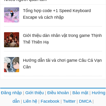
Tổng hợp code +1 Speed Keyboard
Escape và cách nhập
Giới thiệu dàn nhân vật trong game Thịnh
Thế Thiên Hạ
Hướng dẫn tải và chơi game Câu Cá Vạn
Cân
Đăng nhập
Giới thiệu
Điều khoản
Bảo mật
Hướng
dẫn
Liên hệ
Facebook
Twitter
DMCA