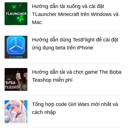
Hướng dẫn tải xuống và cài đặt
TLauncher Minecraft trên Windows và
Mac
Hướng dẫn dùng TestFlight để cài đặt
ứng dụng beta trên iPhone
Hướng dẫn tải và chơi game The Boba
Teashop miễn phí
Tổng hợp code Girl Wars mới nhất và
cách nhập