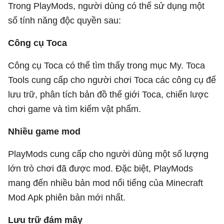
Trong PlayMods, người dùng có thể sử dụng một
số tính năng độc quyền sau:
Công cụ Toca
Công cụ Toca có thể tìm thấy trong mục My. Toca
Tools cung cấp cho người chơi Toca các công cụ để
lưu trữ, phân tích bản đồ thế giới Toca, chiến lược
chơi game và tìm kiếm vật phẩm.
Nhiều game mod
PlayMods cung cấp cho người dùng một số lượng
lớn trò chơi đã được mod. Đặc biệt, PlayMods
mang đến nhiều bản mod nổi tiếng của Minecraft
Mod Apk phiên bản mới nhất.
Lưu trữ đám mây