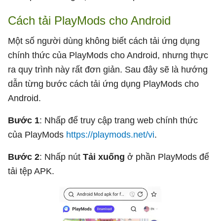
Cách tải PlayMods cho Android
Một số người dùng không biết cách tải ứng dụng
chính thức của PlayMods cho Android, nhưng thực
ra quy trình này rất đơn giản. Sau đây sẽ là hướng
dẫn từng bước cách tải ứng dụng PlayMods cho
Android.
Bước 1
: Nhấp để truy cập trang web chính thức
của PlayMods
https://playmods.net/vi
.
Bước 2
: Nhấp nút
Tải xuống
ở phần PlayMods để
tải tệp APK.