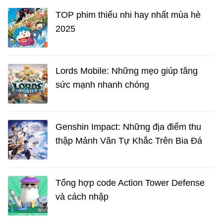
TOP phim thiếu nhi hay nhất mùa hè
2025
Lords Mobile: Những mẹo giúp tăng
sức mạnh nhanh chóng
Genshin Impact: Những địa điểm thu
thập Mảnh Văn Tự Khắc Trên Bia Đá
Tổng hợp code Action Tower Defense
và cách nhập