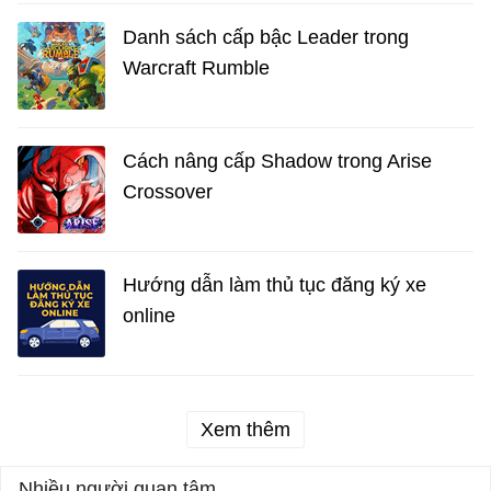
Danh sách cấp bậc Leader trong
Warcraft Rumble
Cách nâng cấp Shadow trong Arise
Crossover
Hướng dẫn làm thủ tục đăng ký xe
online
Xem thêm
Nhiều người quan tâm