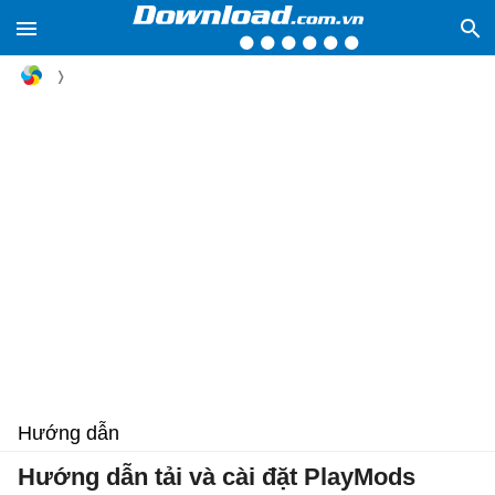
Hướng dẫn
Hướng dẫn tải và cài đặt PlayMods