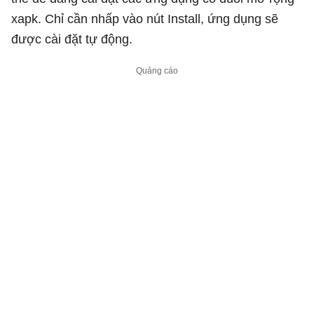
xapk. Chỉ cần nhấp vào nút Install, ứng dụng sẽ
được cài đặt tự động.