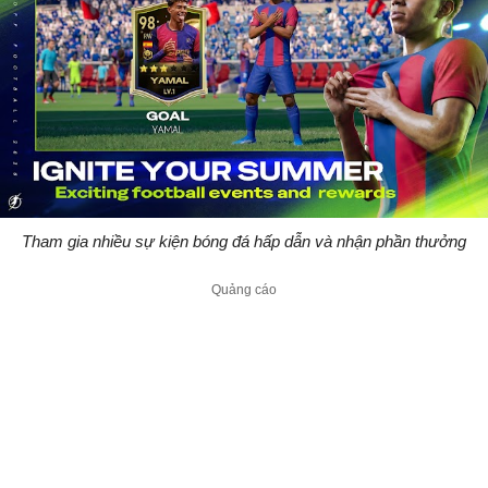
Tham gia nhiều sự kiện bóng đá hấp dẫn và nhận phần thưởng