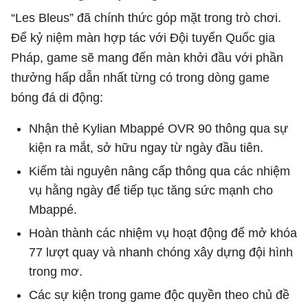
“Les Bleus” đã chính thức góp mặt trong trò chơi.
Để kỷ niệm màn hợp tác với Đội tuyển Quốc gia
Pháp, game sẽ mang đến màn khởi đầu với phần
thưởng hấp dẫn nhất từng có trong dòng game
bóng đá di động:
Nhận thẻ Kylian Mbappé OVR 90 thông qua sự
kiện ra mắt, sở hữu ngay từ ngày đầu tiên.
Kiếm tài nguyên nâng cấp thông qua các nhiệm
vụ hằng ngày để tiếp tục tăng sức mạnh cho
Mbappé.
Hoàn thành các nhiệm vụ hoạt động để mở khóa
77 lượt quay và nhanh chóng xây dựng đội hình
trong mơ.
Các sự kiện trong game độc quyền theo chủ đề