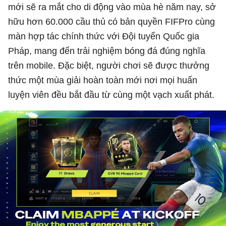
mới sẽ ra mắt cho di động vào mùa hè năm nay, sở
hữu hơn 60.000 cầu thủ có bản quyền FIFPro cùng
màn hợp tác chính thức với Đội tuyển Quốc gia
Pháp, mang đến trải nghiệm bóng đá đúng nghĩa
trên mobile. Đặc biệt, người chơi sẽ được thưởng
thức một mùa giải hoàn toàn mới nơi mọi huấn
luyện viên đều bắt đầu từ cùng một vạch xuất phát.