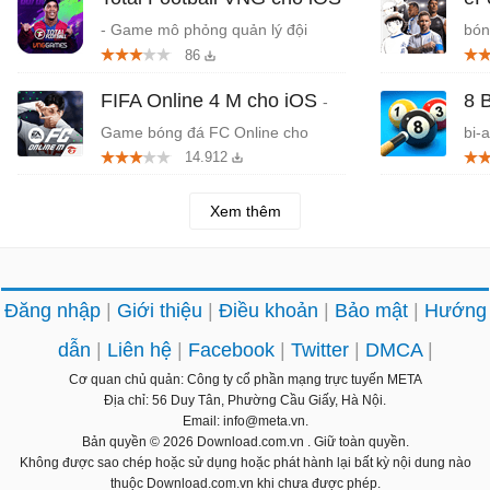
- Game mô phỏng quản lý đội
bón
86
bóng
FIFA Online 4 M cho iOS
8 
-
Game bóng đá FC Online cho
bi-
14.912
iPhone
Xem thêm
Đăng nhập
Giới thiệu
Điều khoản
Bảo mật
Hướng
dẫn
Liên hệ
Facebook
Twitter
DMCA
Cơ quan chủ quản: Công ty cổ phần mạng trực tuyến META
Địa chỉ: 56 Duy Tân, Phường Cầu Giấy, Hà Nội.
Email: info@meta.vn.
Bản quyền © 2026
Download.com.vn
. Giữ toàn quyền.
Không được sao chép hoặc sử dụng hoặc phát hành lại bất kỳ nội dung nào
thuộc Download.com.vn khi chưa được phép.