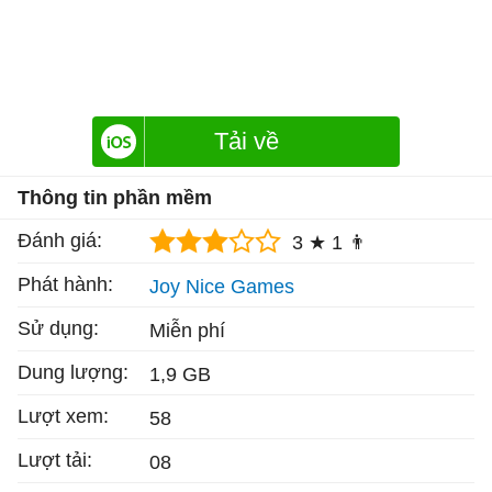
Tải về
Thông tin phần mềm
Đánh giá:
3 ★
1 👨
Phát hành:
Joy Nice Games
Sử dụng:
Miễn phí
Dung lượng:
1,9 GB
Lượt xem:
58
Lượt tải:
08