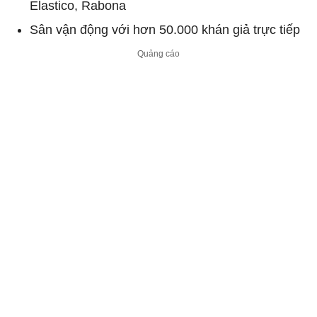
Elastico, Rabona
Sân vận động với hơn 50.000 khán giả trực tiếp