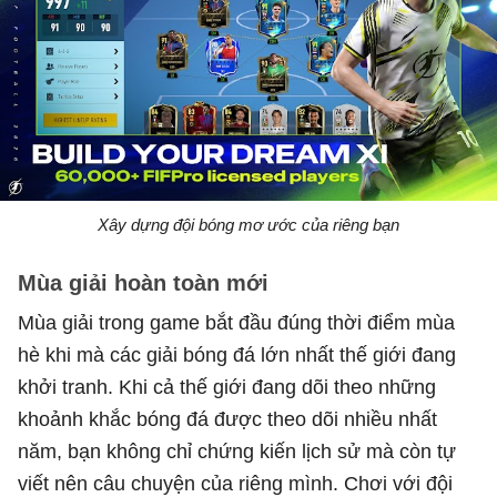
Xây dựng đội bóng mơ ước của riêng bạn
Mùa giải hoàn toàn mới
Mùa giải trong game bắt đầu đúng thời điểm mùa
hè khi mà các giải bóng đá lớn nhất thế giới đang
khởi tranh. Khi cả thế giới đang dõi theo những
khoảnh khắc bóng đá được theo dõi nhiều nhất
năm, bạn không chỉ chứng kiến lịch sử mà còn tự
viết nên câu chuyện của riêng mình. Chơi với đội