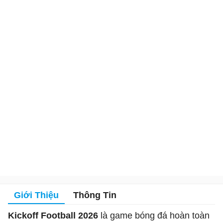
Giới Thiệu
Thông Tin
Kickoff Football 2026
là game bóng đá hoàn toàn