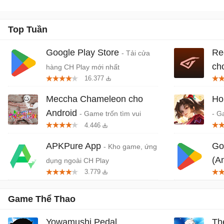
Top Tuần
Google Play Store
Re
- Tải cửa
ch
hàng CH Play mới nhất
16.377
khở
Meccha Chameleon cho
Ho
Android
- Game trốn tìm vui
- G
4.446
nhộn nhiều người chơi
quố
Da
APKPure App
Go
- Kho game, ứng
(A
dụng ngoài CH Play
3.779
trê
Game Thể Thao
Yowamushi Pedal
Th