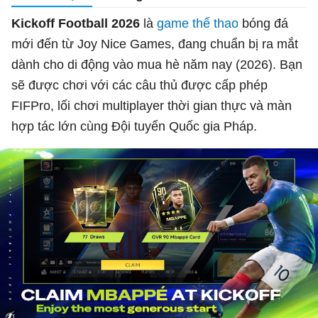
Kickoff Football 2026
là
game thể thao
bóng đá
mới đến từ Joy Nice Games, đang chuẩn bị ra mắt
dành cho di động vào mua hè năm nay (2026). Bạn
sẽ được chơi với các câu thủ được cấp phép
FIFPro, lối chơi multiplayer thời gian thực và màn
hợp tác lớn cùng Đội tuyển Quốc gia Pháp.