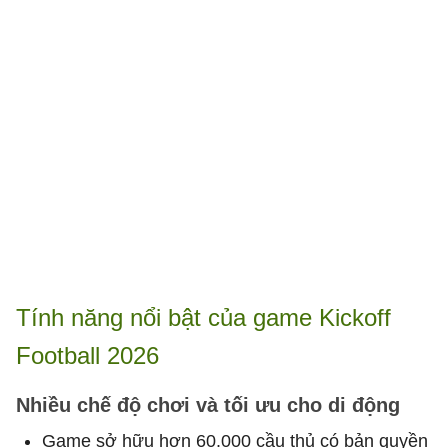
Tính năng nổi bật của game Kickoff
Football 2026
Nhiều chế độ chơi và tối ưu cho di động
Game sở hữu hơn 60.000 cầu thủ có bản quyền