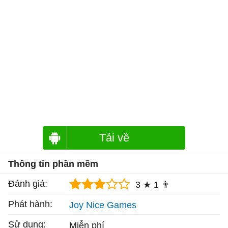
Tải về
Thông tin phần mềm
Đánh giá:
3 ★
1 👨
Phát hành:
Joy Nice Games
Sử dụng:
Miễn phí