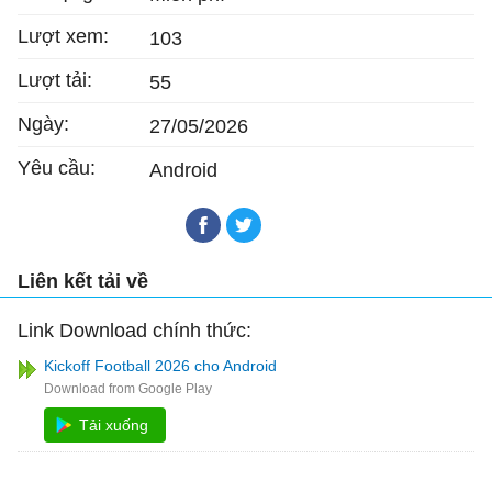
Lượt xem:
103
Lượt tải:
55
Ngày:
27/05/2026
Yêu cầu:
Android
Liên kết tải về
Link Download chính thức:
Kickoff Football 2026 cho Android
Tải xuống