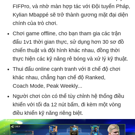
FIFPro, và nhờ màn hợp tác với Đội tuyển Pháp,
Kylian Mbappé sẽ trở thành gương mặt đại diện
chính của trò chơi.
Chơi game offline, cho bạn tham gia các trận
đấu 1v1 thời gian thực, sử dụng hơn 30 sơ đồ
chiến thuật và đội hình khác nhau, đồng thời
thực hiện các kỹ năng rê bóng và xử lý kỹ thuật.
Thui đấu online cạnh tranh với 8 chế độ chơi
khác nhau, chẳng hạn chế độ Ranked,
Coach Mode, Peak Weekly...
Người chơi còn có thể tùy chỉnh hệ thống điều
khiển với tối đa 12 nút bấm, đi kèm một vòng
điều khiển kỹ năng riêng biệt.