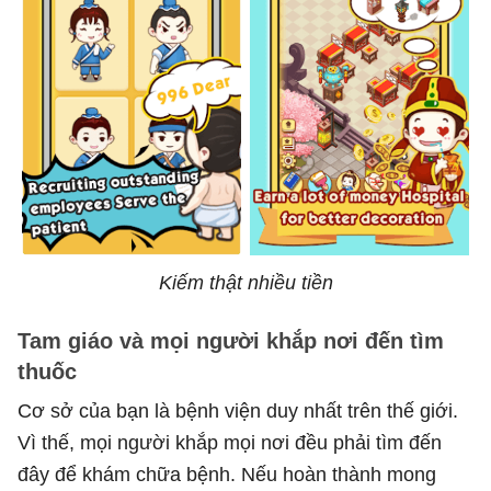
Kiếm thật nhiều tiền
Tam giáo và mọi người khắp nơi đến tìm
thuốc
Cơ sở của bạn là bệnh viện duy nhất trên thế giới.
Vì thế, mọi người khắp mọi nơi đều phải tìm đến
đây để khám chữa bệnh. Nếu hoàn thành mong