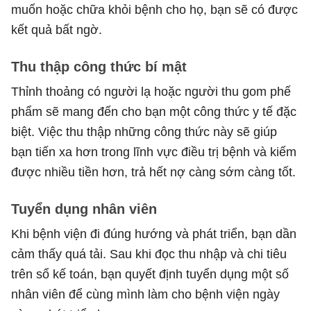
muốn hoặc chữa khỏi bệnh cho họ, bạn sẽ có được
kết quả bất ngờ.
Thu thập công thức bí mật
Thỉnh thoảng có người lạ hoặc người thu gom phế
phẩm sẽ mang đến cho bạn một công thức y tế đặc
biệt. Việc thu thập những công thức này sẽ giúp
bạn tiến xa hơn trong lĩnh vực điều trị bệnh và kiếm
được nhiều tiền hơn, trả hết nợ càng sớm càng tốt.
Tuyển dụng nhân viên
Khi bệnh viện đi đúng hướng và phát triển, bạn dần
cảm thấy quá tải. Sau khi đọc thu nhập và chi tiêu
trên sổ kế toán, bạn quyết định tuyển dụng một số
nhân viên để cùng mình làm cho bệnh viện ngày