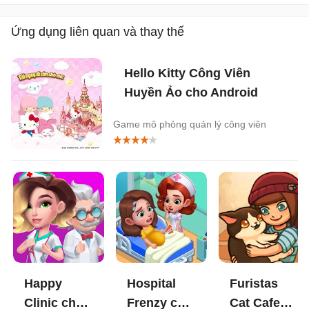
Ứng dụng liên quan và thay thế
Hello Kitty Công Viên
Huyền Ảo cho Android
Game mô phỏng quản lý công viên
Happy
Hospital
Furistas
Clinic cho
Frenzy cho
Cat Cafe