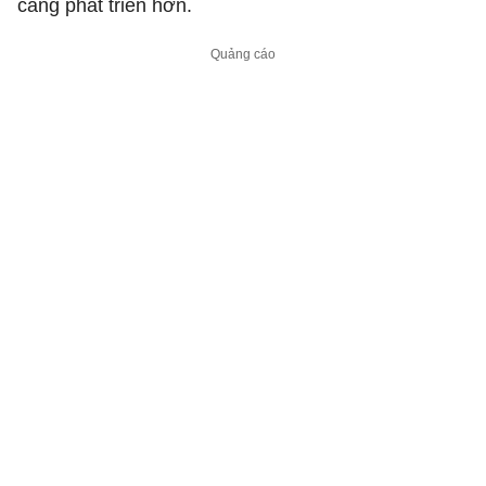
càng phát triển hơn.