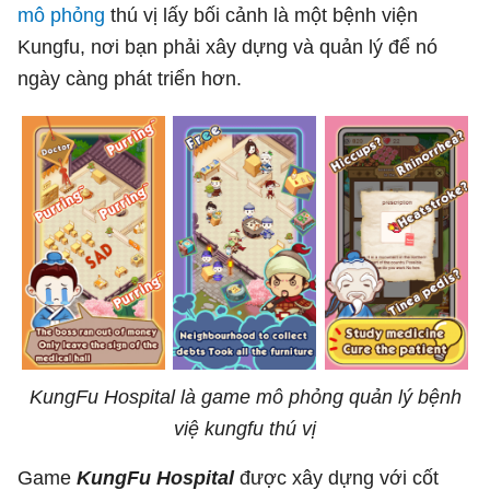
mô phỏng
thú vị lấy bối cảnh là một bệnh viện
Kungfu, nơi bạn phải xây dựng và quản lý để nó
ngày càng phát triển hơn.
KungFu Hospital là game mô phỏng quản lý bệnh
việ kungfu thú vị
Game
KungFu Hospital
được xây dựng với cốt