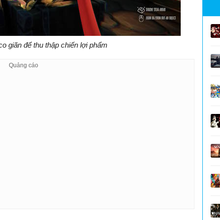
o giãn để thu thập chiến lợi phẩm