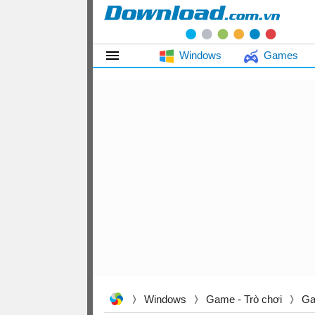
Windows
Games
Windows
Game - Trò chơi
Ga