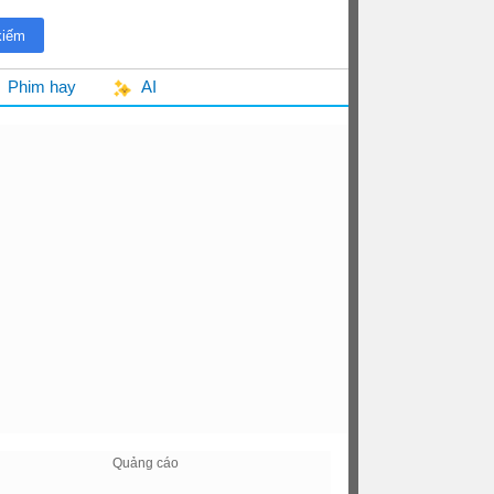
Phim hay
AI