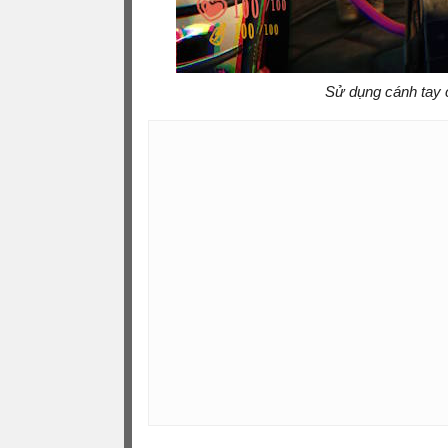
Sử dụng cánh tay c