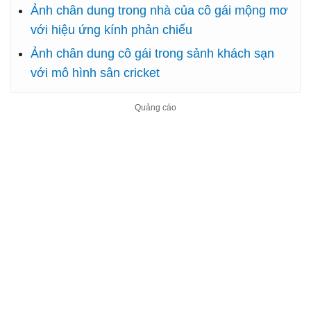
Ảnh chân dung trong nhà của cô gái mộng mơ
với hiệu ứng kính phản chiếu
Ảnh chân dung cô gái trong sảnh khách sạn
với mô hình sân cricket