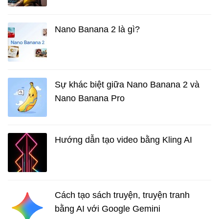
Nano Banana 2 là gì?
Sự khác biệt giữa Nano Banana 2 và
Nano Banana Pro
Hướng dẫn tạo video bằng Kling AI
Cách tạo sách truyện, truyện tranh
bằng AI với Google Gemini