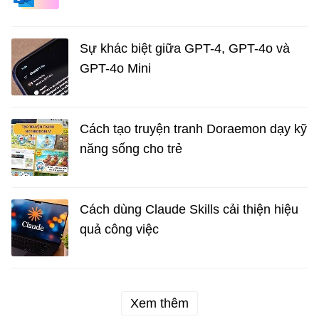
Sự khác biệt giữa GPT-4, GPT-4o và
GPT-4o Mini
Cách tạo truyện tranh Doraemon dạy kỹ
năng sống cho trẻ
Cách dùng Claude Skills cải thiện hiệu
quả công việc
Xem thêm