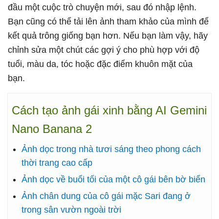
đầu một cuộc trò chuyện mới, sau đó nhập lệnh.
Bạn cũng có thể tải lên ảnh tham khảo của mình để
kết quả trông giống bạn hơn. Nếu bạn làm vậy, hãy
chỉnh sửa một chút các gợi ý cho phù hợp với độ
tuổi, màu da, tóc hoặc đặc điểm khuôn mặt của
bạn.
Cách tạo ảnh gái xinh bằng AI Gemini
Nano Banana 2
Ảnh dọc trong nhà tươi sáng theo phong cách
thời trang cao cấp
Ảnh dọc về buổi tối của một cô gái bên bờ biển
Ảnh chân dung của cô gái mặc Sari đang ở
trong sân vườn ngoài trời