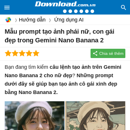
Hướng dẫn
Ứng dụng AI
Mẫu prompt tạo ảnh phái nữ, con gái
đẹp trong Gemini Nano Banana 2
Bạn đang tìm kiếm
câu lệnh tạo ảnh trên Gemini
Nano Banana 2 cho nữ đẹp
?
Những prompt
dưới đây sẽ giúp bạn tạo ảnh cô gái xinh đẹp
bằng Nano Banana 2.