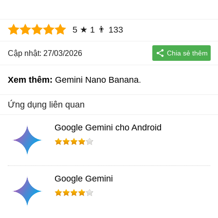
5
★
1
👨
133
Cập nhật: 27/03/2026
Xem thêm:
Gemini Nano Banana
Ứng dụng liên quan
Google Gemini cho Android
Google Gemini