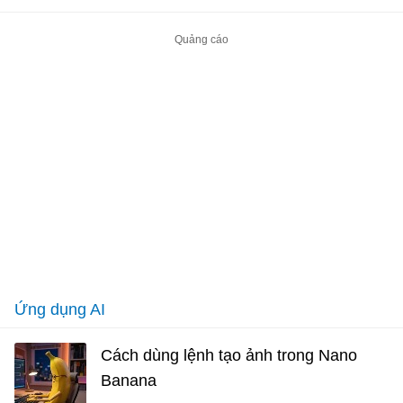
Ứng dụng AI
Cách dùng lệnh tạo ảnh trong Nano
Banana