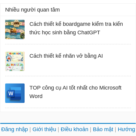
Nhiều người quan tâm
Cách thiết kế boardgame kiểm tra kiến
thức học sinh bằng ChatGPT
Cách thiết kế nhãn vở bằng AI
TOP công cụ AI tốt nhất cho Microsoft
Word
Đăng nhập
Giới thiệu
Điều khoản
Bảo mật
Hướng