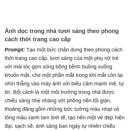
Ảnh dọc trong nhà tươi sáng theo phong
cách thời trang cao cấp
Prompt:
Tạo một bức chân dung theo phong cách
thời trang cao cấp, tươi sáng của một phụ nữ trẻ
với mái tóc gợn sóng bồng bềnh buông xuống
khuôn mặt, che một phần mắt trong khi mắt còn lại
nhìn thẳng vào máy ảnh với biểu cảm mạnh mẽ, tự
tin. Bối cảnh là một môi trường trong nhà được
chiếu sáng nhẹ nhàng với phông nền tối giản,
thoáng đãng gồm những bức tường màu nhạt và
tông màu xanh lam tinh tế, tạo nên một vẻ đẹp hiện
đại, sạch sẽ; ánh sáng ban ngày tự nhiên chiếu