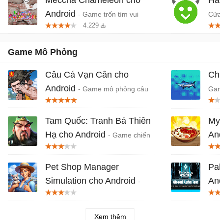
Android
- Game trốn tìm vui
Cửa
4.229
nhộn nhiều người chơi
dụn
Game Mô Phỏng
Câu Cá Vạn Cân cho
Ch
Android
- Game mô phỏng câu
Gam
cá phong cách hài hước
Tam Quốc: Tranh Bá Thiên
My
Hạ cho Android
An
- Game chiến
thuật SLG bối cảnh Tam Quốc Diễn
Hạn
Nghĩa
Pet Shop Manager
Pa
Simulation cho Android
An
-
Game quản lý kinh doanh cửa
cho
hàng thú cưng
Xem thêm