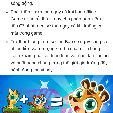
sống động.
Phát triển vườn thú ngay cả khi bạn offline:
Game nhàn rỗi thú vị này cho phép bạn kiếm
tiền để phát triển sở thú ngay cả khi không có
mặt trong game.
Trở thành ông trùm sở thú:Bạn sẽ ngày càng có
nhiều tiền và mở rộng sở thú của mình bằng
cách khám phá các loài động vật độc đáo, lai tạo
và nuôi nấng chúng trong thế giới giả tưởng đầy
hành động thú vị này.