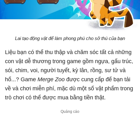
Lai tạo động vật để làm phong phú cho sở thú của bạn
Liệu bạn có thể thu thập và chăm sóc tất cả những
con vật dễ thương trong game gồm ngựa, gấu trúc,
sói, chim, voi, người tuyết, kỳ lân, rồng, sư tử và
hổ...? Game
Merge Zoo
được cung cấp để bạn tải
về và chơi miễn phí, mặc dù một số vật phẩm trong
trò chơi có thể được mua bằng tiền thật.