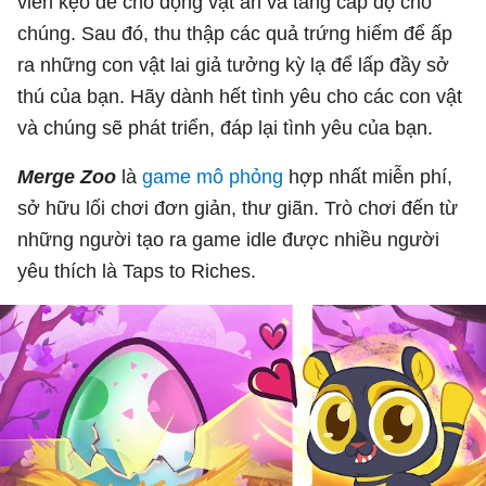
viên kẹo để cho động vật ăn và tăng cấp độ cho
chúng. Sau đó, thu thập các quả trứng hiếm để ấp
ra những con vật lai giả tưởng kỳ lạ để lấp đầy sở
thú của bạn. Hãy dành hết tình yêu cho các con vật
và chúng sẽ phát triển, đáp lại tình yêu của bạn.
Merge Zoo
là
game mô phỏng
hợp nhất miễn phí,
sở hữu lối chơi đơn giản, thư giãn. Trò chơi đến từ
những người tạo ra game idle được nhiều người
yêu thích là Taps to Riches.