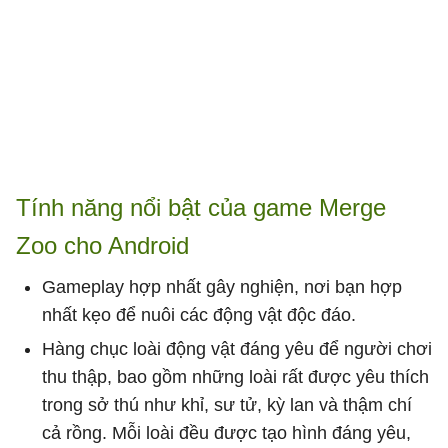
Tính năng nổi bật của game Merge
Zoo cho Android
Gameplay hợp nhất gây nghiện, nơi bạn hợp
nhất kẹo để nuôi các động vật độc đáo.
Hàng chục loài động vật đáng yêu để người chơi
thu thập, bao gồm những loài rất được yêu thích
trong sở thú như khỉ, sư tử, kỳ lan và thậm chí
cả rồng. Mỗi loài đều được tạo hình đáng yêu,