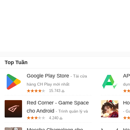
Top Tuần
Google Play Store
AP
- Tải cửa
hàng CH Play mới nhất
dụn
15.743
Red Corner - Game Space
Ho
cho Android
- Trình quản lý và
- G
4.240
khởi chạy game trên di động
quố
Da
Meccha Chameleon cho
Ha