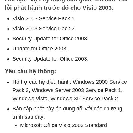
lỗi phát hành trước đó cho Visio 2003:
Visio 2003 Service Pack 1
Visio 2003 Service Pack 2
Security Update for Office 2003.
Update for Office 2003.
Security Update for Office 2003.
Yêu cầu hệ thống:
Hỗ trợ các hệ điều hành: Windows 2000 Service
Pack 3, Windows Server 2003 Service Pack 1,
Windows Vista, Windows XP Service Pack 2.
Bản cập nhật này áp dụng đối với các chương
trình sau đây:
Microsoft Office Visio 2003 Standard