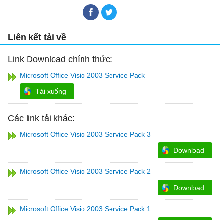
Liên kết tải về
Link Download chính thức:
Microsoft Office Visio 2003 Service Pack
Tải xuống
Các link tải khác:
Microsoft Office Visio 2003 Service Pack 3
Download
Microsoft Office Visio 2003 Service Pack 2
Download
Microsoft Office Visio 2003 Service Pack 1