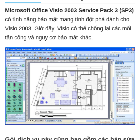
Microsoft Office Visio 2003 Service Pack 3 (SP3)
có tính năng bảo mật mang tính đột phá dành cho
Visio 2003. Giờ đây, Visio có thể chống lại các mối
tấn công và nguy cơ bảo mật khác.
Gói dịch vụ này cũng bao gồm các bản sửa