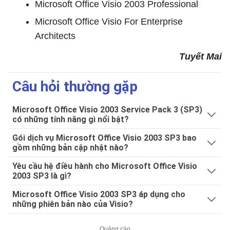
Microsoft Office Visio 2003 Professional
Microsoft Office Visio For Enterprise
Architects
Tuyết Mai
Câu hỏi thường gặp
Microsoft Office Visio 2003 Service Pack 3 (SP3)
có những tính năng gì nổi bật?
Gói dịch vụ Microsoft Office Visio 2003 SP3 bao
gồm những bản cập nhật nào?
Yêu cầu hệ điều hành cho Microsoft Office Visio
2003 SP3 là gì?
Microsoft Office Visio 2003 SP3 áp dụng cho
những phiên bản nào của Visio?