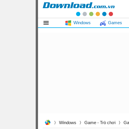
Windows
Games
Windows
Game - Trò chơi
Ga