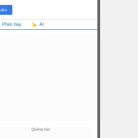
Phim hay
AI