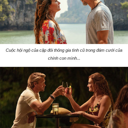
Cuộc hội ngộ của cặp đôi thông gia tình cũ trong đám cưới của
chính con mình...