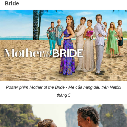
Bride
Poster phim Mother of the Bride - Mẹ của nàng dâu trên Netflix
tháng 5