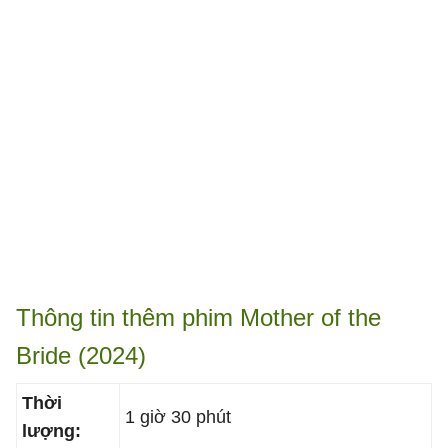
Thông tin thêm phim Mother of the
Bride (2024)
Thời
1 giờ 30 phút
lượng: