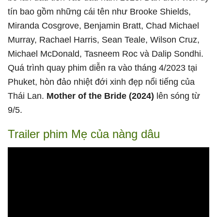
tín bao gồm những cái tên như Brooke Shields,
Miranda Cosgrove, Benjamin Bratt, Chad Michael
Murray, Rachael Harris, Sean Teale, Wilson Cruz,
Michael McDonald, Tasneem Roc và Dalip Sondhi.
Quá trình quay phim diễn ra vào tháng 4/2023 tại
Phuket, hòn đảo nhiệt đới xinh đẹp nổi tiếng của
Thái Lan.
Mother of the Bride (2024)
lên sóng từ
9/5.
Trailer phim Mẹ của nàng dâu