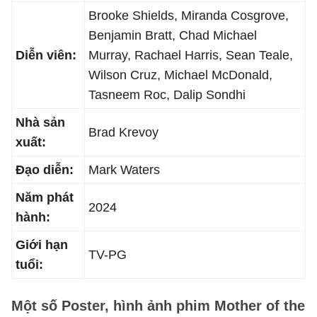
Brooke Shields, Miranda Cosgrove,
Benjamin Bratt, Chad Michael
Diễn viên:
Murray, Rachael Harris, Sean Teale,
Wilson Cruz, Michael McDonald,
Tasneem Roc, Dalip Sondhi
Nhà sản
Brad Krevoy
xuất:
Đạo diễn:
Mark Waters
Năm phát
2024
hành:
Giới hạn
TV-PG
tuổi:
Một số Poster, hình ảnh phim Mother of the