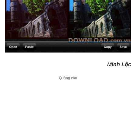
Minh Lộc