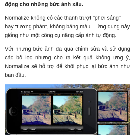
động cho những bức ảnh xấu.
Normalize không có các thanh trượt "phơi sáng"
hay "tương phản", không bảng màu... ứng dụng này
giống như một công cụ nâng cấp ảnh tự động.
Với những bức ảnh đã qua chỉnh sửa và sử dụng
các bộ lọc nhưng cho ra kết quả không ưng ý,
Normalize sẽ hỗ trợ để khôi phục lại bức ảnh như
ban đầu.