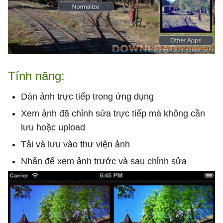
Tính năng:
Dán ảnh trực tiếp trong ứng dụng
Xem ảnh đã chỉnh sửa trực tiếp mà không cần
lưu hoặc upload
Tải và lưu vào thư viện ảnh
Nhấn để xem ảnh trước và sau chỉnh sửa