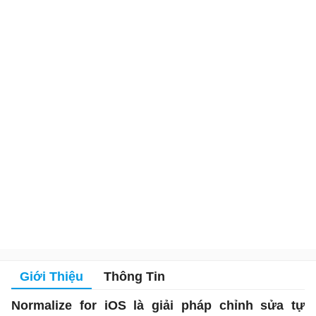
Giới Thiệu
Thông Tin
Normalize for iOS là giải pháp chỉnh sửa tự