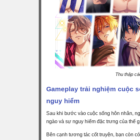
Thu thập các
Gameplay trải nghiệm cuộc 
nguy hiểm
Sau khi bước vào cuộc sống hôn nhân, n
ngào và sự nguy hiểm đặc trưng của thế g
Bên cạnh tương tác cốt truyện, bạn còn có 