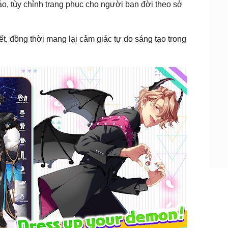
, tùy chỉnh trang phục cho người bạn đời theo sở
t, đồng thời mang lại cảm giác tự do sáng tạo trong