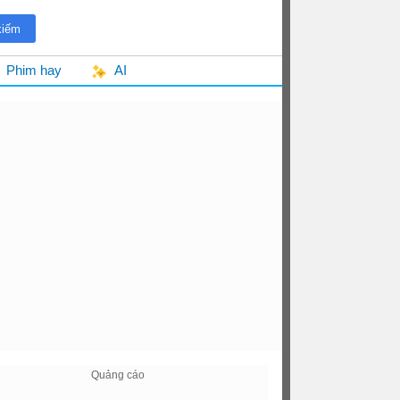
Phim hay
AI