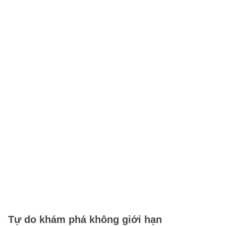
Tự do khám phá không giới hạn