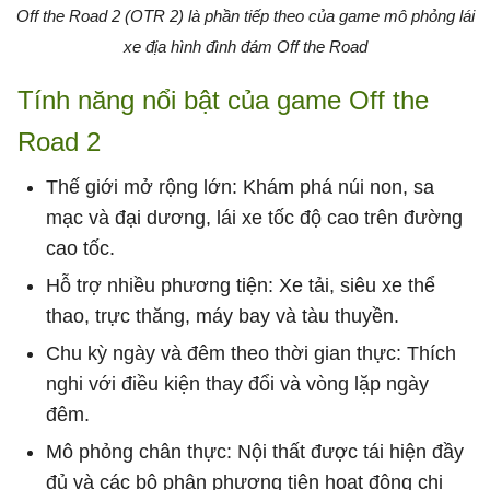
Off the Road 2 (OTR 2) là phần tiếp theo của game mô phỏng lái
xe địa hình đình đám Off the Road
Tính năng nổi bật của game Off the
Road 2
Thế giới mở rộng lớn: Khám phá núi non, sa
mạc và đại dương, lái xe tốc độ cao trên đường
cao tốc.
Hỗ trợ nhiều phương tiện: Xe tải, siêu xe thể
thao, trực thăng, máy bay và tàu thuyền.
Chu kỳ ngày và đêm theo thời gian thực: Thích
nghi với điều kiện thay đổi và vòng lặp ngày
đêm.
Mô phỏng chân thực: Nội thất được tái hiện đầy
đủ và các bộ phận phương tiện hoạt động chi