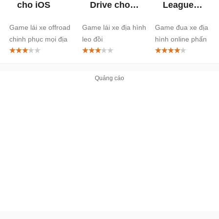
cho iOS
Drive cho
League
iOS
Online cho
Game lái xe offroad
Game lái xe địa hình
Game đua xe địa
iOS
chinh phục mọi địa
leo đồi
hình online phấn
hình
khích