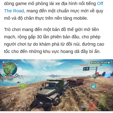
dòng game mô phỏng lái xe địa hình nổi tiếng
Off
The Road
, mang đến một chuẩn mực mới về quy
mô và độ chân thực trên nền tảng mobile.
Trò chơi mang đến một bản đồ thế giới mở liền
mạch, rộng gấp 30 lần phiên bản đầu, cho phép
người chơi tự do khám phá từ đồi núi, đường cao
tốc cho đến những khu vực hoang dã đầy bí ẩn.