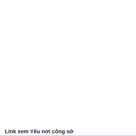
Link xem Yêu nơi công sở