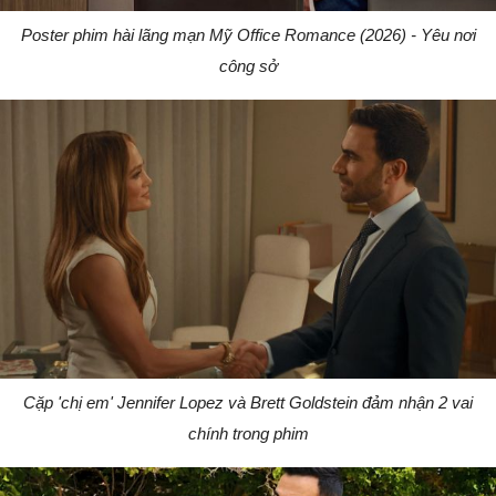
Poster phim hài lãng mạn Mỹ Office Romance (2026) - Yêu nơi
công sở
Cặp 'chị em' Jennifer Lopez và Brett Goldstein đảm nhận 2 vai
chính trong phim