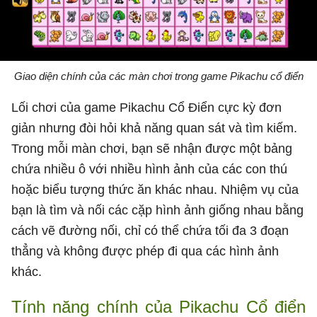
Giao diện chính của các màn chơi trong game Pikachu cổ điển
Lối chơi của game Pikachu Cổ Điển cực kỳ đơn
giản nhưng đòi hỏi khả năng quan sát và tìm kiếm.
Trong mỗi màn chơi, bạn sẽ nhận được một bảng
chứa nhiều ô với nhiều hình ảnh của các con thú
hoặc biểu tượng thức ăn khác nhau. Nhiệm vụ của
bạn là tìm và nối các cặp hình ảnh giống nhau bằng
cách vẽ đường nối, chỉ có thể chứa tối đa 3 đoạn
thẳng và không được phép đi qua các hình ảnh
khác.
Tính năng chính của Pikachu Cổ điển