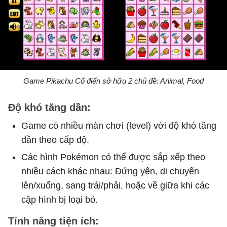
Game Pikachu Cổ điển sở hữu 2 chủ đề: Animal, Food
Độ khó tăng dần:
Game có nhiều màn chơi (level) với độ khó tăng
dần theo cấp độ.
Các hình Pokémon có thể được sắp xếp theo
nhiều cách khác nhau: Đứng yên, di chuyển
lên/xuống, sang trái/phải, hoặc về giữa khi các
cặp hình bị loại bỏ.
Tính năng tiện ích: