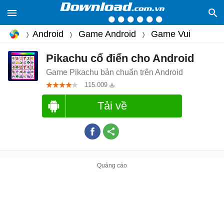
Android
Game Android
Game Vui
Pikachu cổ điển cho Android
Game Pikachu bản chuẩn trên Android
115.009
Tải về