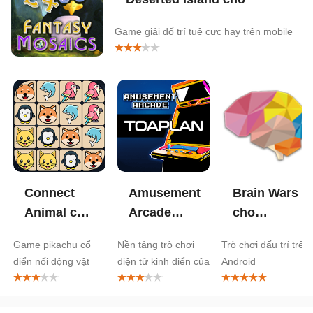
Android
Game giải đố trí tuệ cực hay trên mobile
Connect
Amusement
Brain Wars
Animal cho
Arcade
cho
Android
Toaplan
Android
Game pikachu cổ
Nền tảng trò chơi
Trò chơi đấu trí trên
cho
điển nối động vật
điện tử kinh điển của
Android
Android
gây nghiện
Toaplan