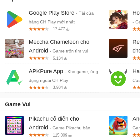
Google Play Store
Ho
- Tải cửa
hàng CH Play mới nhất
- G
17.477
quố
Da
Meccha Chameleon cho
Re
Android
ch
- Game trốn tìm vui
5.134
nhộn nhiều người chơi
khở
APKPure App
Ha
- Kho game, ứng
dụng ngoài CH Play
Cửa
3.984
dụn
Game Vui
Pikachu cổ điển cho
An
Android
- Game Pikachu bản
Gam
115.009
chuẩn trên Android
Kỷ 