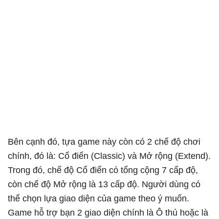
Bên cạnh đó, tựa game này còn có 2 chế độ chơi
chính, đó là: Cổ điển (Classic) và Mở rộng (Extend).
Trong đó, chế độ Cổ điển có tổng cộng 7 cấp độ,
còn chế độ Mở rộng là 13 cấp độ. Người dùng có
thể chọn lựa giao diện của game theo ý muốn.
Game hỗ trợ bạn 2 giao diện chính là Ô thú hoặc là