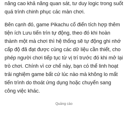
nâng cao khả năng quan sát, tư duy logic trong suốt
quá trình chinh phục các màn chơi.
Bên cạnh đó, game Pikachu cổ điển tích hợp thêm
tiện ích Lưu tiến trìn tự động, theo đó khi hoàn
thành một mà chơi thì hệ thống sẽ tự động ghi nhớ
cấp độ đã đạt được cùng các dữ liệu cần thiết, cho
phép người chơi tiếp tục từ vị trí trước đó khi mở lại
trò chơi. Chính vì cơ chế này, bạn có thể linh hoạt
trải nghiệm game bất cứ lúc nào mà không lo mất
tiến trình do thoát ứng dụng hoặc chuyển sang
công việc khác.