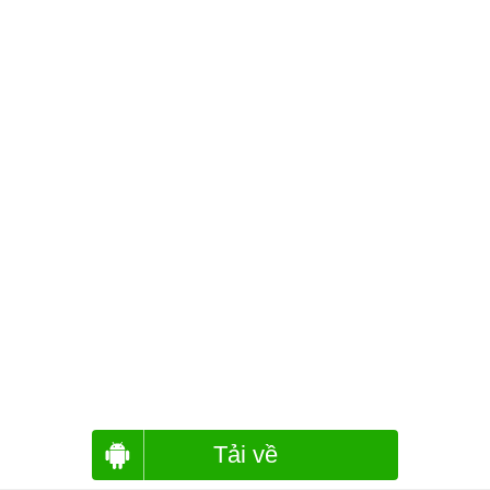
Tải về