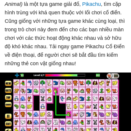
Animal)
là một tựa game giải đố,
Pikachu
, tìm cặp
hình trùng với khá quen thuộc với lối chơi cổ điển.
Cũng giống với những tựa game khác cùng loại, thì
trong trò chơi này đem đến cho các bạn nhiều màn
chơi với các thức hoạt động khác nhau và sở hữu
độ khó khác nhau. Tải ngay game Pikachu Cổ Điển
về điện thoại, để người chơi sẽ bắt đầu tìm kiếm
những thẻ con vật giống nhau!