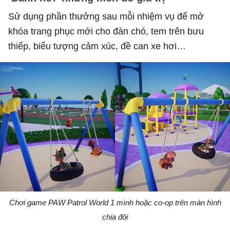
Sử dụng phần thưởng sau mỗi nhiệm vụ để mở
khóa trang phục mới cho đàn chó, tem trên bưu
thiếp, biểu tượng cảm xúc, đề can xe hơi…
Chơi game PAW Patrol World 1 mình hoặc co-op trên màn hình
chia đôi