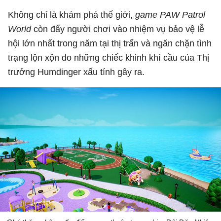
Không chỉ là khám phá thế giới,
game PAW Patrol
World
còn đẩy người chơi vào nhiệm vụ bảo vệ lễ
hội lớn nhất trong năm tại thị trấn và ngăn chặn tình
trạng lộn xộn do những chiếc khinh khí cầu của Thị
trưởng Humdinger xấu tính gây ra.