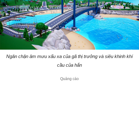
Ngăn chặn âm mưu xấu xa của gã thị trưởng và siêu khinh khí
cầu của hắn