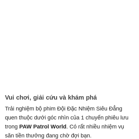
Vui chơi, giải cứu và khám phá
Trải nghiệm bộ phim Đội Đặc Nhiệm Siêu Đẳng
quen thuộc dưới góc nhìn của 1 chuyến phiêu lưu
trong
PAW Patrol World
. Có rất nhiều nhiệm vụ
săn tiền thưởng đang chờ đợi bạn.