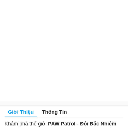
Giới Thiệu
Thông Tin
Khám phá thế giới
PAW Patrol - Đội Đặc Nhiệm