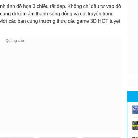
nh ảnh đồ họa 3 chiều rất đẹp. Không chỉ đầu tư vào đồ
cũng đi kèm âm thanh sống động và cốt truyện trong
 Mời các bạn cùng thưởng thức các game 3D HOT tuyệt