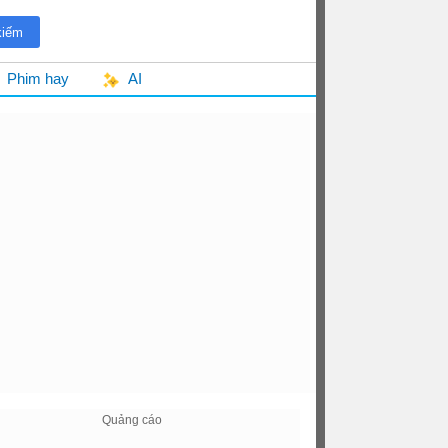
Phim hay
AI