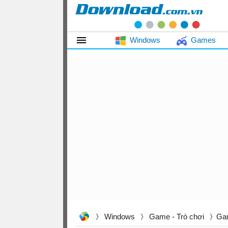
Windows
Games
Windows
Game - Trò chơi
Ga