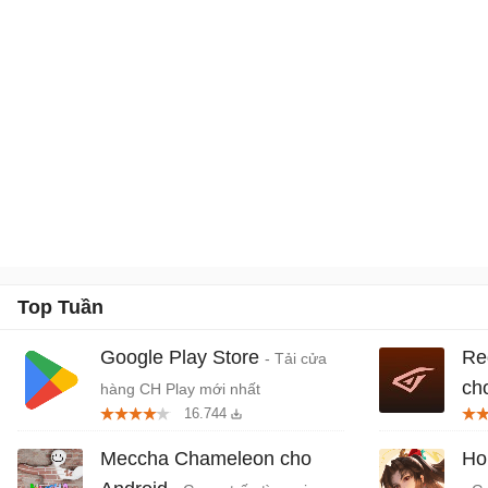
Top Tuần
Google Play Store
Re
- Tải cửa
ch
hàng CH Play mới nhất
16.744
khở
Meccha Chameleon cho
Ho