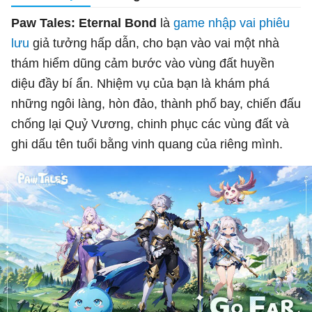
Paw Tales: Eternal Bond
là
game nhập vai
phiêu
lưu
giả tưởng hấp dẫn, cho bạn vào vai một nhà
thám hiểm dũng cảm bước vào vùng đất huyền
diệu đầy bí ẩn. Nhiệm vụ của bạn là khám phá
những ngôi làng, hòn đảo, thành phố bay, chiến đấu
chống lại Quỷ Vương, chinh phục các vùng đất và
ghi dấu tên tuổi bằng vinh quang của riêng mình.