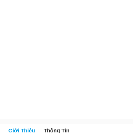
Giới Thiệu
Thông Tin