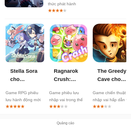
thức phát hành
Stella Sora
Ragnarok
The Greedy
cho
Crush:
Cave cho
Android
Match &
Android
Game RPG phiêu
Game phiêu lưu
Game chiến thuật
Merge cho
lưu hành động mới
nhập vai trong thế
nhập vai hấp dẫn và
Android
giới Ragnarok
mới lạ trên Adnroid