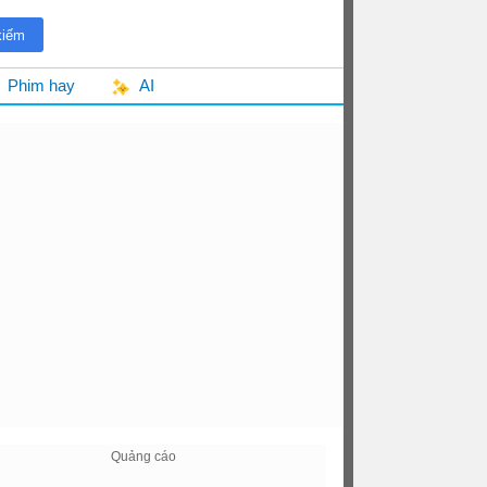
Phim hay
AI