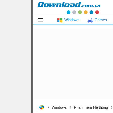
Windows
Games
Windows
Phần mềm Hệ thống