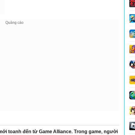
ới toanh đến từ Game Alliance. Trong game, người