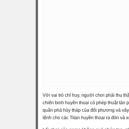
Với vai trò chỉ huy, người chơi phải thu 
chiến binh huyền thoại có phép thuật tàn 
quân phá hủy tháp của đối phương và vây
lệnh cho các Titan huyền thoại ra đòn và 