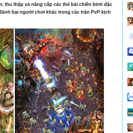
n, thu thập và nâng cấp các thẻ bài chiến binh đặc
 đánh bại người chơi khác trong các trận PvP kịch