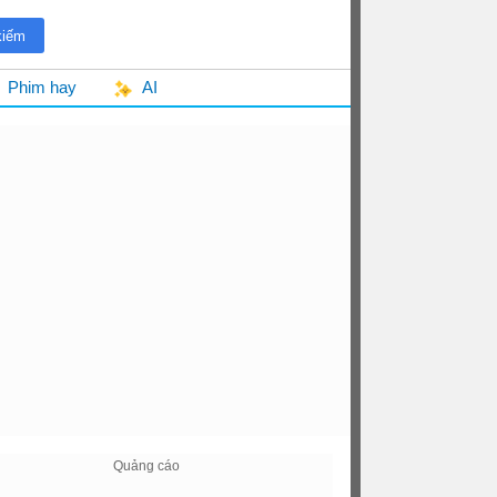
Phim hay
AI