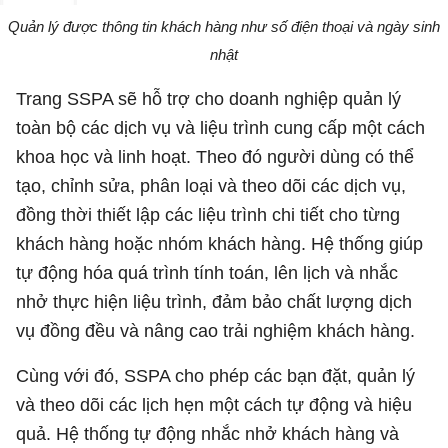
Quản lý được thông tin khách hàng như số điện thoại và ngày sinh
nhật
Trang SSPA sẽ hỗ trợ cho doanh nghiệp quản lý
toàn bộ các dịch vụ và liệu trình cung cấp một cách
khoa học và linh hoạt. Theo đó người dùng có thể
tạo, chỉnh sửa, phân loại và theo dõi các dịch vụ,
đồng thời thiết lập các liệu trình chi tiết cho từng
khách hàng hoặc nhóm khách hàng. Hệ thống giúp
tự động hóa quá trình tính toán, lên lịch và nhắc
nhở thực hiện liệu trình, đảm bảo chất lượng dịch
vụ đồng đều và nâng cao trải nghiệm khách hàng.
Cùng với đó, SSPA cho phép các bạn đặt, quản lý
và theo dõi các lịch hẹn một cách tự động và hiệu
quả. Hệ thống tự động nhắc nhở khách hàng và