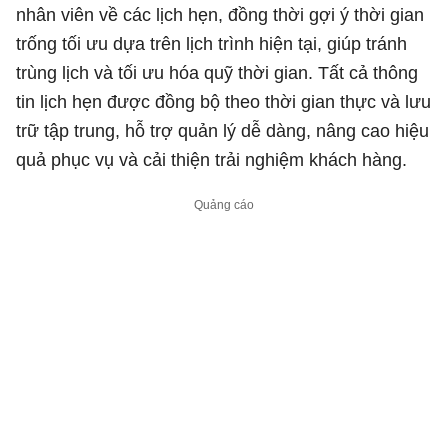
nhân viên về các lịch hẹn, đồng thời gợi ý thời gian
trống tối ưu dựa trên lịch trình hiện tại, giúp tránh
trùng lịch và tối ưu hóa quỹ thời gian. Tất cả thông
tin lịch hẹn được đồng bộ theo thời gian thực và lưu
trữ tập trung, hỗ trợ quản lý dễ dàng, nâng cao hiệu
quả phục vụ và cải thiện trải nghiệm khách hàng.