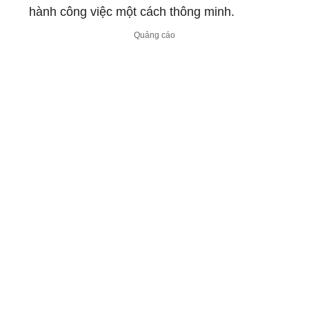
hành công việc một cách thông minh.