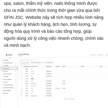
spa, salon, thẩm mỹ viện, nails thông minh được
cho ra mắt chính thức trong thời gian vừa qua bởi
SFIN JSC. Website này sẽ tích hợp nhiều tính năng
như quản lý khách hàng, lịch hẹn, tính lương, tự
động hóa quy trình và báo cáo tổng hợp, giúp
người dùng xử lý công việc nhanh chóng, chính xác
và minh bạch.