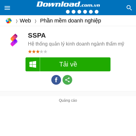
Web
Phần mềm doanh nghiệp
SSPA
Hệ thống quản lý kinh doanh ngành thẩm mỹ
Tải về