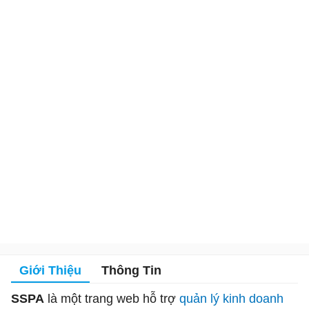
Giới Thiệu
Thông Tin
SSPA
là một trang web hỗ trợ
quản lý kinh doanh