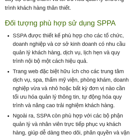
trình khách hàng thân thiết.
Đối tượng phù hợp sử dụng SPPA
SSPA được thiết kế phù hợp cho các tổ chức,
doanh nghiệp và cơ sở kinh doanh có nhu cầu
quản lý khách hàng, dịch vụ, lịch hẹn và quy
trình nội bộ một cách hiệu quả.
Trang web đặc biệt hữu ích cho các trung tâm
dịch vụ, spa, thẩm mỹ viện, phòng khám, doanh
nghiệp vừa và nhỏ hoặc bất kỳ đơn vị nào cần
tối ưu hóa quản lý thông tin, tự động hóa quy
trình và nâng cao trải nghiệm khách hàng.
Ngoài ra, SSPA còn phù hợp với các bộ phận
quản lý và nhân viên trực tiếp phục vụ khách
hàng, giúp dễ dàng theo dõi, phân quyền và vận