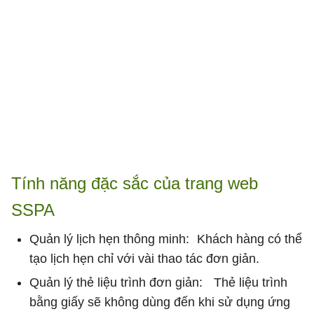
Tính năng đặc sắc của trang web
SSPA
Quản lý lịch hẹn thông minh: Khách hàng có thể
tạo lịch hẹn chỉ với vài thao tác đơn giản.
Quản lý thẻ liệu trình đơn giản: Thẻ liệu trình
bằng giấy sẽ không dùng đến khi sử dụng ứng