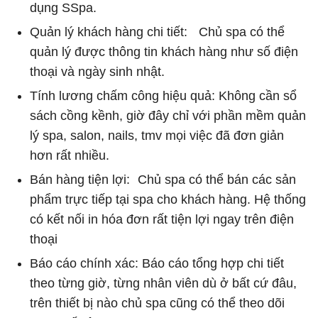
dụng SSpa.
Quản lý khách hàng chi tiết: Chủ spa có thể
quản lý được thông tin khách hàng như số điện
thoại và ngày sinh nhật.
Tính lương chấm công hiệu quả: Không cần sổ
sách cồng kềnh, giờ đây chỉ với phần mềm quản
lý spa, salon, nails, tmv mọi việc đã đơn giản
hơn rất nhiều.
Bán hàng tiện lợi: Chủ spa có thể bán các sản
phẩm trực tiếp tại spa cho khách hàng. Hệ thống
có kết nối in hóa đơn rất tiện lợi ngay trên điện
thoại
Báo cáo chính xác: Báo cáo tổng hợp chi tiết
theo từng giờ, từng nhân viên dù ở bất cứ đâu,
trên thiết bị nào chủ spa cũng có thể theo dõi