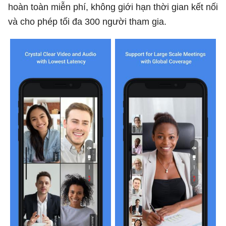
hoàn toàn miễn phí, không giới hạn thời gian kết nối
và cho phép tối đa 300 người tham gia.