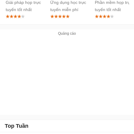
Giải pháp họp trực
Ứng dụng học trực
Phần mềm họp trực
tuyến tốt nhất
tuyến miễn phí
tuyến tốt nhất
Top Tuần