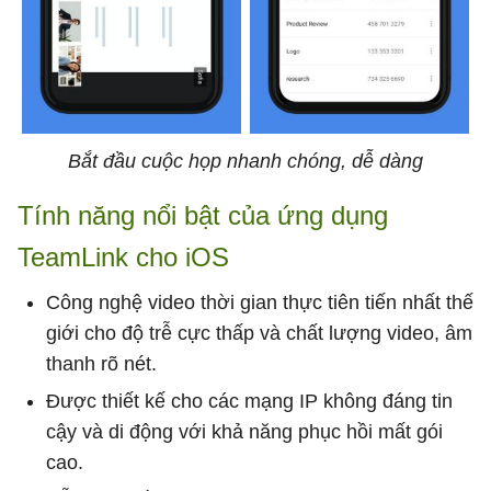
Bắt đầu cuộc họp nhanh chóng, dễ dàng
Tính năng nổi bật của ứng dụng
TeamLink cho iOS
Công nghệ video thời gian thực tiên tiến nhất thế
giới cho độ trễ cực thấp và chất lượng video, âm
thanh rõ nét.
Được thiết kế cho các mạng IP không đáng tin
cậy và di động với khả năng phục hồi mất gói
cao.