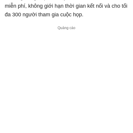
miễn phí, không giới hạn thời gian kết nối và cho tối
đa 300 người tham gia cuộc họp.