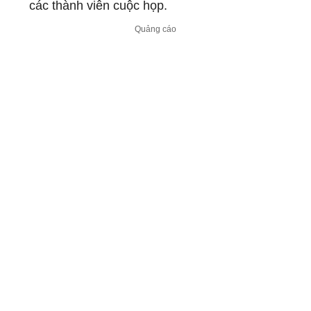
các thành viên cuộc họp.