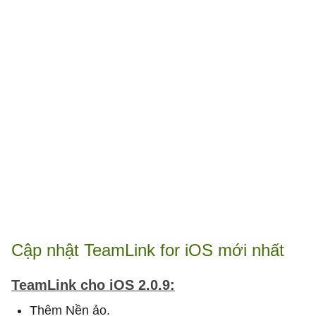
Cập nhật TeamLink for iOS mới nhất
TeamLink cho iOS 2.0.9:
Thêm Nền ảo.