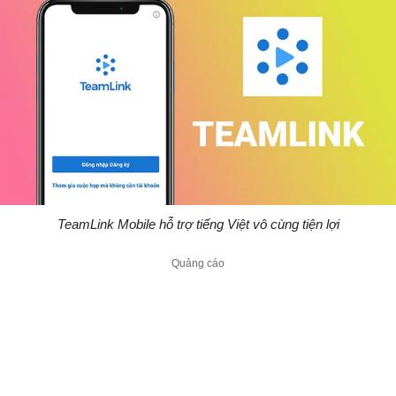
TeamLink Mobile hỗ trợ tiếng Việt vô cùng tiện lợi