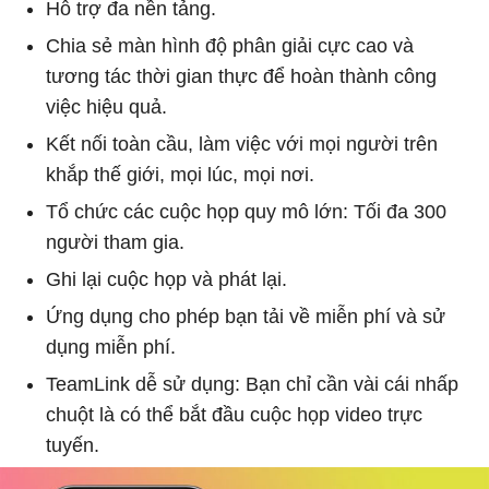
Hỗ trợ đa nền tảng.
Chia sẻ màn hình độ phân giải cực cao và
tương tác thời gian thực để hoàn thành công
việc hiệu quả.
Kết nối toàn cầu, làm việc với mọi người trên
khắp thế giới, mọi lúc, mọi nơi.
Tổ chức các cuộc họp quy mô lớn: Tối đa 300
người tham gia.
Ghi lại cuộc họp và phát lại.
Ứng dụng cho phép bạn tải về miễn phí và sử
dụng miễn phí.
TeamLink dễ sử dụng: Bạn chỉ cần vài cái nhấp
chuột là có thể bắt đầu cuộc họp video trực
tuyến.