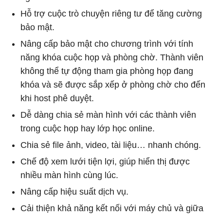
Hỗ trợ cuộc trò chuyện riêng tư để tăng cường
bảo mật.
Nâng cấp bảo mật cho chương trình với tính
năng khóa cuộc họp và phòng chờ. Thành viên
không thể tự động tham gia phòng họp đang
khóa và sẽ được sắp xếp ở phòng chờ cho đến
khi host phê duyệt.
Dễ dàng chia sẻ màn hình với các thành viên
trong cuộc họp hay lớp học online.
Chia sẻ file ảnh, video, tài liệu… nhanh chóng.
Chế độ xem lưới tiện lợi, giúp hiển thị được
nhiều màn hình cùng lúc.
Nâng cấp hiệu suất dịch vụ.
Cải thiện khả năng kết nối với máy chủ và giữa