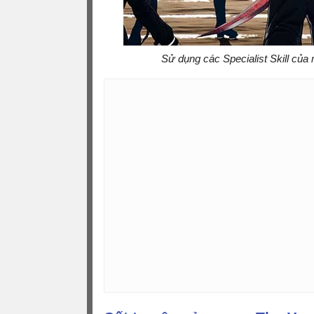
Sử dụng các Specialist Skill của