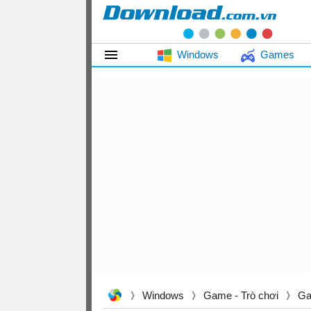
Windows
Games
Windows
Game - Trò chơi
Ga