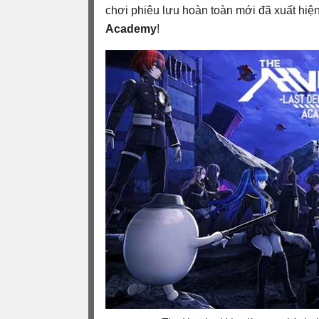
chơi phiêu lưu hoàn toàn mới đã xuất hi
Academy
!