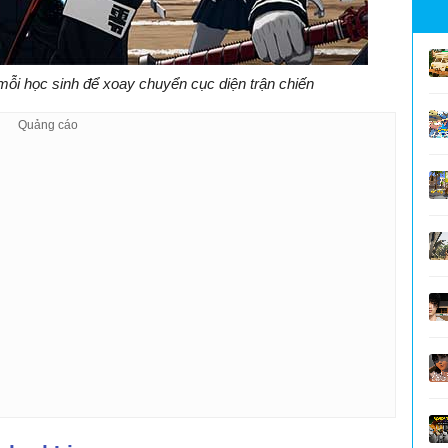
 mỗi học sinh để xoay chuyển cục diện trận chiến