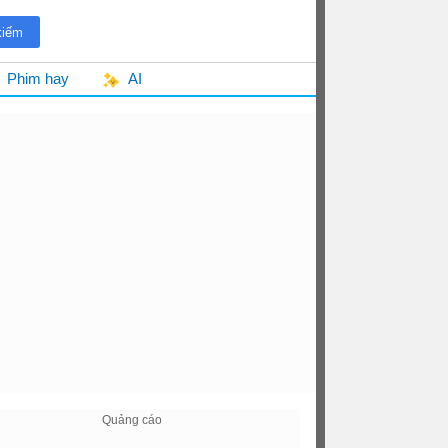
Phim hay
AI