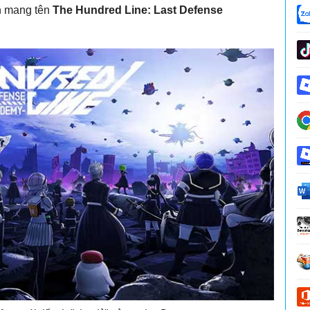
ện mang tên
The Hundred Line: Last Defense