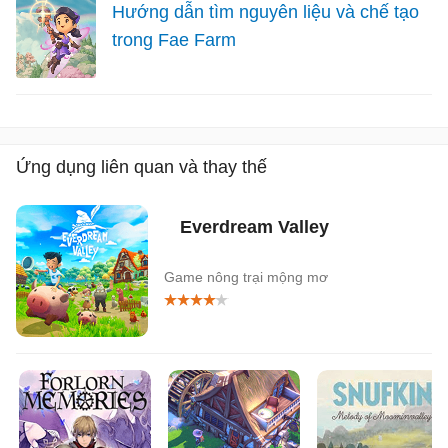
Hướng dẫn tìm nguyên liệu và chế tạo
trong Fae Farm
Ứng dụng liên quan và thay thế
Everdream Valley
Game nông trại mộng mơ