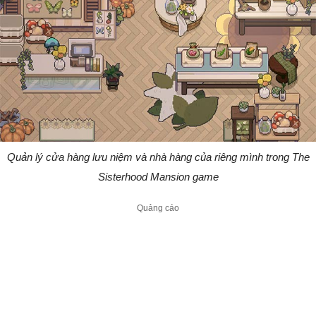
Quản lý cửa hàng lưu niệm và nhà hàng của riêng mình trong The
Sisterhood Mansion game