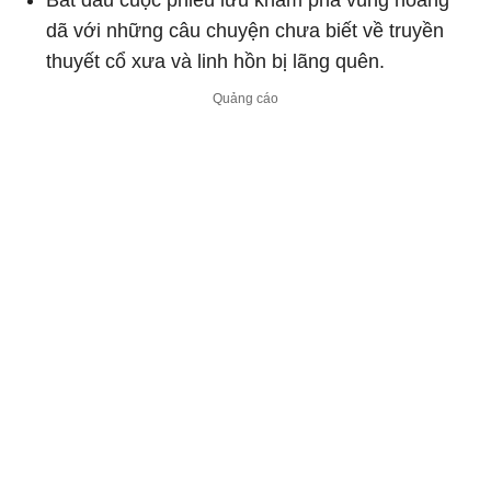
dã với những câu chuyện chưa biết về truyền
thuyết cổ xưa và linh hồn bị lãng quên.