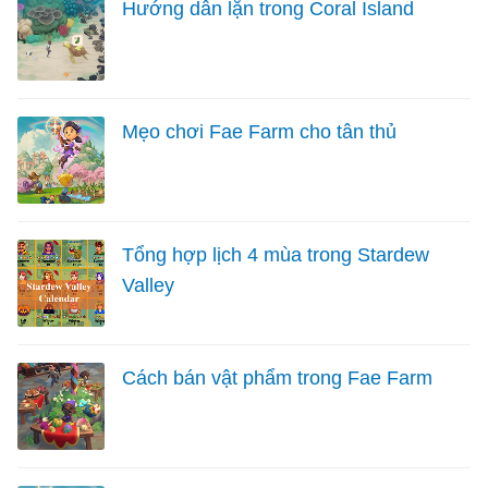
Hướng dẫn lặn trong Coral Island
Mẹo chơi Fae Farm cho tân thủ
Tổng hợp lịch 4 mùa trong Stardew
Valley
Cách bán vật phẩm trong Fae Farm