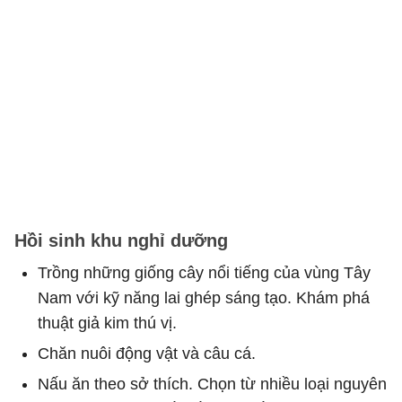
Hồi sinh khu nghỉ dưỡng
Trồng những giống cây nổi tiếng của vùng Tây
Nam với kỹ năng lai ghép sáng tạo. Khám phá
thuật giả kim thú vị.
Chăn nuôi động vật và câu cá.
Nấu ăn theo sở thích. Chọn từ nhiều loại nguyên