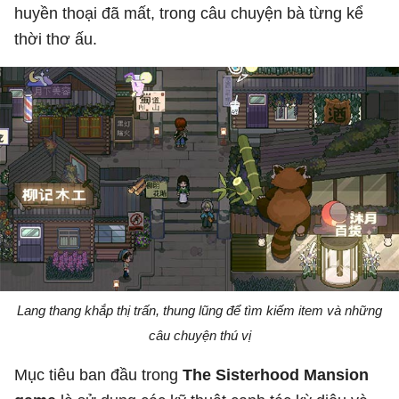
huyền thoại đã mất, trong câu chuyện bà từng kể
thời thơ ấu.
Lang thang khắp thị trấn, thung lũng để tìm kiếm item và những
câu chuyện thú vị
Mục tiêu ban đầu trong
The Sisterhood Mansion