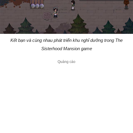
Kết bạn và cùng nhau phát triển khu nghỉ dưỡng trong The
Sisterhood Mansion game