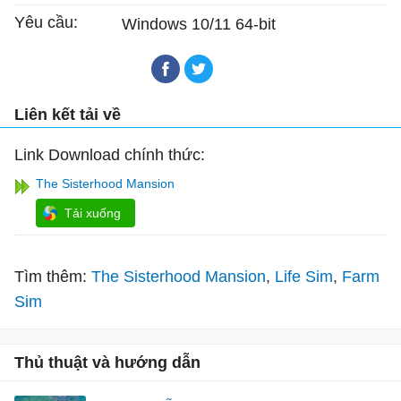
Yêu cầu:
Windows 10/11 64-bit
Liên kết tải về
Link Download chính thức:
The Sisterhood Mansion
Tải xuống
Tìm thêm:
The Sisterhood Mansion
Life Sim
Farm
Sim
Thủ thuật và hướng dẫn