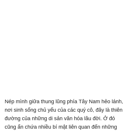
Nép mình giữa thung lũng phía Tây Nam hẻo lánh,
nơi sinh sống chủ yếu của các quý cô, đây là thiên
đường của những di sản văn hóa lâu đời. Ở đó
cũng ẩn chứa nhiều bí mật liên quan đến những