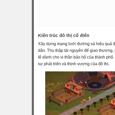
Kiến trúc đô thị cổ điển
Xây dựng mạng lưới đường sá hiệu quả đ
dân. Thu thập tài nguyên để giao thương,
lệ dành cho vị thần bảo hộ của thành phố
sự phát triển và thịnh vượng của đô thị.