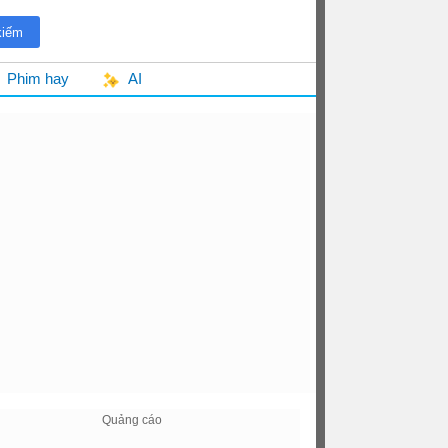
Phim hay
AI