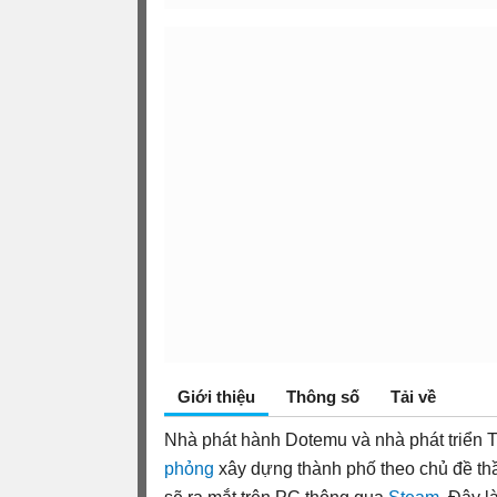
Giới thiệu
Thông số
Tải về
Nhà phát hành Dotemu và nhà phát triển Tr
phỏng
xây dựng thành phố theo chủ đề th