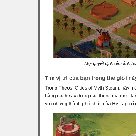
Mọi quyết định đều ảnh hưở
Tìm vị trí của bạn trong thế giới nà
Trong Theos: Cities of Myth Steam, hãy 
bằng cách xây dựng các thuộc địa mới, tă
với những thành phố khác của Hy Lạp cổ 