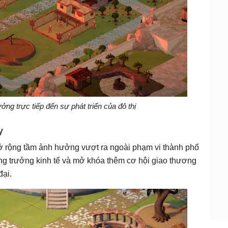
ng trực tiếp đến sự phát triển của đô thị
y
mở rộng tầm ảnh hưởng vượt ra ngoài phạm vi thành phố
ng trưởng kinh tế và mở khóa thêm cơ hội giao thương
đại.