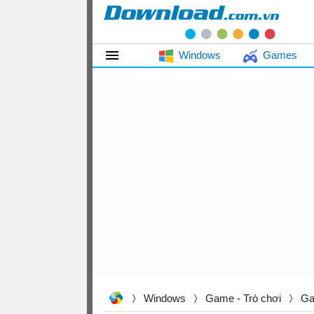
Windows
Games
Windows
Game - Trò chơi
Ga