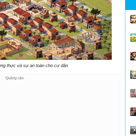
ng thực và sự an toàn cho cư dân