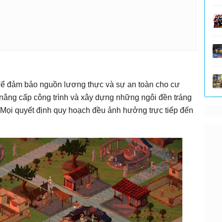
ể đảm bảo nguồn lương thực và sự an toàn cho cư
 nâng cấp công trình và xây dựng những ngôi đền tráng
. Mọi quyết định quy hoạch đều ảnh hưởng trực tiếp đến