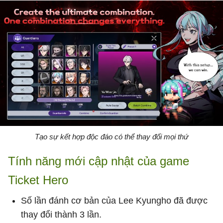
Tạo sự kết hợp độc đáo có thể thay đổi mọi thứ
Tính năng mới cập nhật của game
Ticket Hero
Số lần đánh cơ bản của Lee Kyungho đã được
thay đổi thành 3 lần.