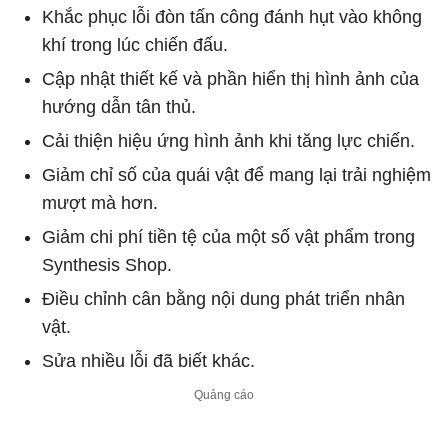
Khắc phục lỗi đòn tấn công đánh hụt vào không
khí trong lúc chiến đấu.
Cập nhật thiết kế và phần hiển thị hình ảnh của
hướng dẫn tân thủ.
Cải thiện hiệu ứng hình ảnh khi tăng lực chiến.
Giảm chỉ số của quái vật để mang lại trải nghiệm
mượt mà hơn.
Giảm chi phí tiền tệ của một số vật phẩm trong
Synthesis Shop.
Điều chỉnh cân bằng nội dung phát triển nhân
vật.
Sửa nhiều lỗi đã biết khác.