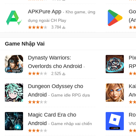
nhộn nhiều người chơi
dụn
APKPure App
Go
- Kho game, ứng
(A
dụng ngoài CH Play
3.784
trê
Game Nhập Vai
Dynasty Warriors:
Pix
Overlords cho Android
RP
-
2.525
Game Tam Quốc miễn phí
phi
thế 
Dungeon Odyssey cho
Ka
Android
An
- Game idle RPG dựa
trên webtoon đình đám Dungeon
cán
Odyssey
ngư
Magic Card Era cho
Ro
Android
- Game nhập vai chiến
VNG
thuật mới phong cách hắc ám
Việ