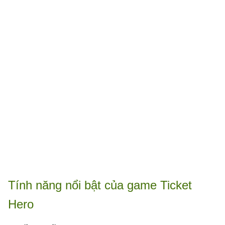
Tính năng nổi bật của game Ticket
Hero