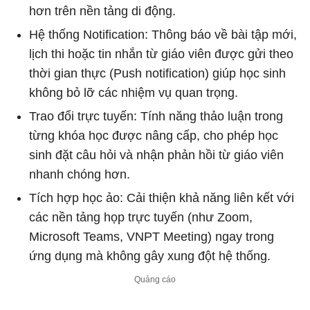
hơn trên nền tảng di động.
Hệ thống Notification: Thông báo về bài tập mới,
lịch thi hoặc tin nhắn từ giáo viên được gửi theo
thời gian thực (Push notification) giúp học sinh
không bỏ lỡ các nhiệm vụ quan trọng.
Trao đổi trực tuyến: Tính năng thảo luận trong
từng khóa học được nâng cấp, cho phép học
sinh đặt câu hỏi và nhận phản hồi từ giáo viên
nhanh chóng hơn.
Tích hợp học ảo: Cải thiện khả năng liên kết với
các nền tảng họp trực tuyến (như Zoom,
Microsoft Teams, VNPT Meeting) ngay trong
ứng dụng mà không gây xung đột hệ thống.