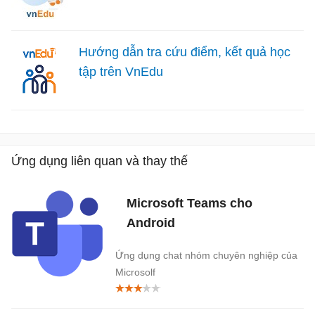
Hướng dẫn tra cứu điểm, kết quả học
tập trên VnEdu
Ứng dụng liên quan và thay thế
Microsoft Teams cho
Android
Ứng dụng chat nhóm chuyên nghiệp của
Microsolf