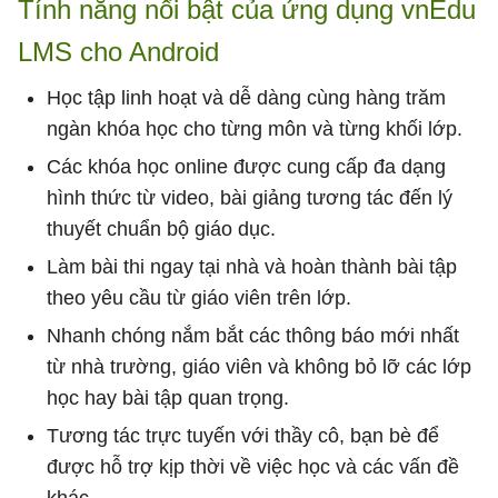
Tính năng nổi bật của ứng dụng vnEdu
LMS cho Android
Học tập linh hoạt và dễ dàng cùng hàng trăm
ngàn khóa học cho từng môn và từng khối lớp.
Các khóa học online được cung cấp đa dạng
hình thức từ video, bài giảng tương tác đến lý
thuyết chuẩn bộ giáo dục.
Làm bài thi ngay tại nhà và hoàn thành bài tập
theo yêu cầu từ giáo viên trên lớp.
Nhanh chóng nắm bắt các thông báo mới nhất
từ nhà trường, giáo viên và không bỏ lỡ các lớp
học hay bài tập quan trọng.
Tương tác trực tuyến với thầy cô, bạn bè để
được hỗ trợ kịp thời về việc học và các vấn đề
khác.