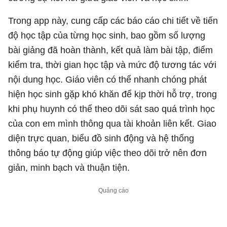
Trong app này, cung cấp các báo cáo chi tiết về tiến
độ học tập của từng học sinh, bao gồm số lượng
bài giảng đã hoàn thành, kết quả làm bài tập, điểm
kiểm tra, thời gian học tập và mức độ tương tác với
nội dung học. Giáo viên có thể nhanh chóng phát
hiện học sinh gặp khó khăn để kịp thời hỗ trợ, trong
khi phụ huynh có thể theo dõi sát sao quá trình học
của con em mình thông qua tài khoản liên kết. Giao
diện trực quan, biểu đồ sinh động và hệ thống
thông báo tự động giúp việc theo dõi trở nên đơn
giản, minh bạch và thuận tiện.