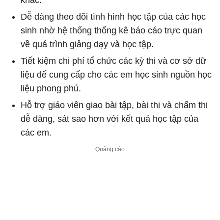
Dễ dàng theo dõi tình hình học tập của các học
sinh nhờ hệ thống thống kê báo cáo trực quan
về quá trình giảng dạy và học tập.
Tiết kiệm chi phí tổ chức các kỳ thi và cơ sở dữ
liệu để cung cấp cho các em học sinh nguồn học
liệu phong phú.
Hỗ trợ giáo viên giao bài tập, bài thi và chấm thi
dễ dàng, sát sao hơn với kết quả học tập của
các em.