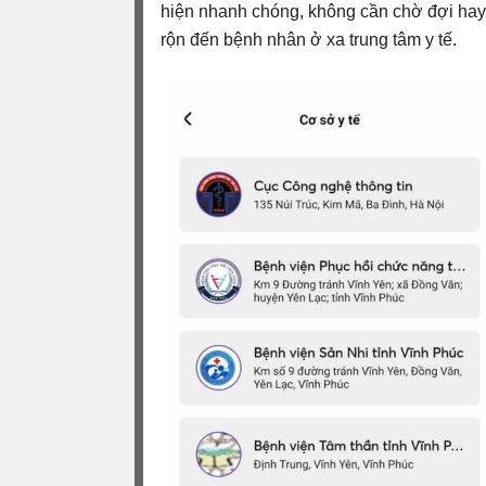
hiện nhanh chóng, không cần chờ đợi hay
rộn đến bệnh nhân ở xa trung tâm y tế.