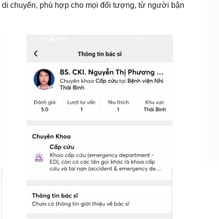
 di chuyển, phù hợp cho mọi đối tượng, từ người bận