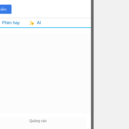
Phim hay
AI