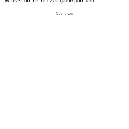
WTFast hỗ trợ trên 200 game phổ biến.