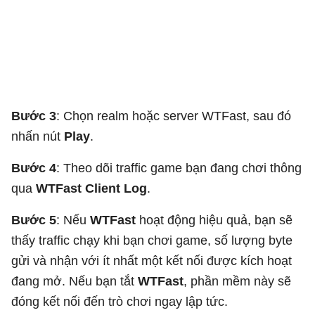
Bước 3
: Chọn realm hoặc server WTFast, sau đó
nhấn nút
Play
.
Bước 4
: Theo dõi traffic game bạn đang chơi thông
qua
WTFast Client Log
.
Bước 5
: Nếu
WTFast
hoạt động hiệu quả, bạn sẽ
thấy traffic chạy khi bạn chơi game, số lượng byte
gửi và nhận với ít nhất một kết nối được kích hoạt
đang mở. Nếu bạn tắt
WTFast
, phần mềm này sẽ
đóng kết nối đến trò chơi ngay lập tức.