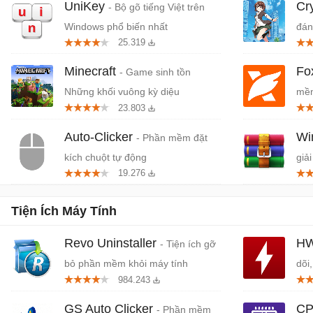
UniKey
Cr
- Bộ gõ tiếng Việt trên
Windows phổ biến nhất
đán
25.319
cứn
Minecraft
Fo
- Game sinh tồn
Những khối vuông kỳ diệu
mềm
23.803
miễ
Auto-Clicker
W
- Phần mềm đặt
kích chuột tự động
giải
19.276
Tiện Ích Máy Tính
Revo Uninstaller
HW
- Tiện ích gỡ
bỏ phần mềm khỏi máy tính
dõi
984.243
GS Auto Clicker
CP
- Phần mềm