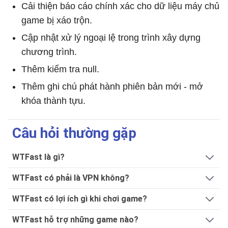
Cải thiện báo cáo chính xác cho dữ liệu máy chủ
game bị xáo trộn.
Cập nhật xử lý ngoại lệ trong trình xây dựng
chương trình.
Thêm kiểm tra null.
Thêm ghi chú phát hành phiên bản mới - mở
khóa thành tựu.
Câu hỏi thường gặp
WTFast là gì?
WTFast có phải là VPN không?
WTFast có lợi ích gì khi chơi game?
WTFast hỗ trợ những game nào?