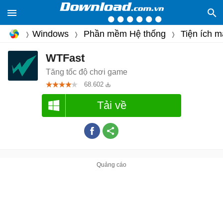
Windows
Phần mềm Hệ thống
Tiện ích m
WTFast
Tăng tốc độ chơi game
68.602
Tải về