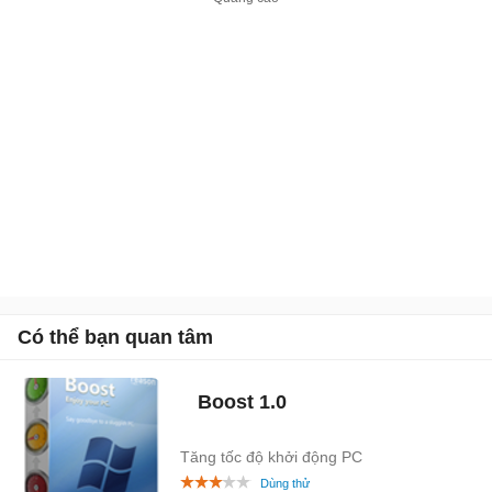
Có thể bạn quan tâm
Boost
1.0
Tăng tốc độ khởi động PC