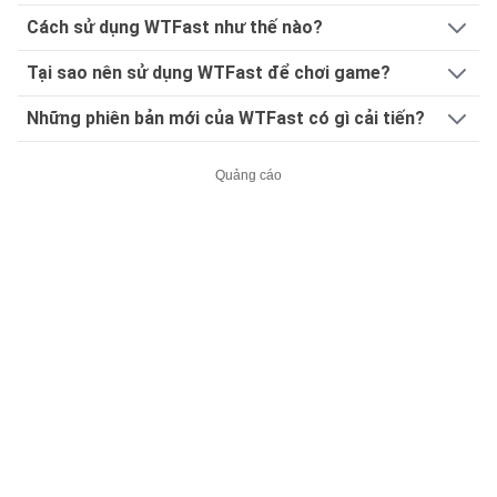
Cách sử dụng WTFast như thế nào?
Tại sao nên sử dụng WTFast để chơi game?
Những phiên bản mới của WTFast có gì cải tiến?