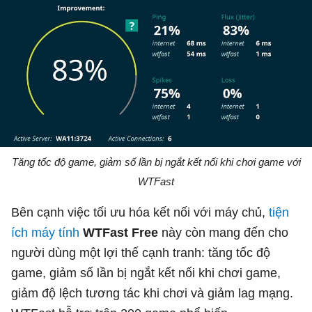
Tăng tốc độ game, giảm số lần bị ngắt kết nối khi chơi game với
WTFast
Bên cạnh việc tối ưu hóa kết nối với máy chủ,
tiện
ích máy tính
WTFast Free
này còn mang đến cho
người dùng một lợi thế cạnh tranh: tăng tốc độ
game, giảm số lần bị ngắt kết nối khi chơi game,
giảm độ lệch tương tác khi chơi và giảm lag mạng.