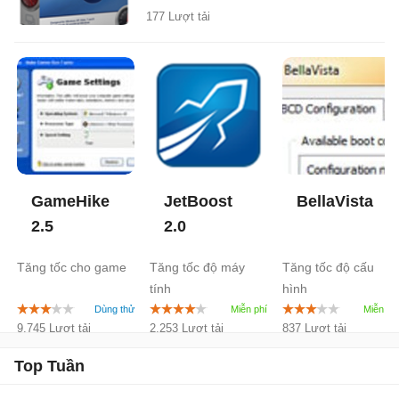
177 Lượt tải
GameHike
JetBoost
BellaVista
2.5
2.0
Tăng tốc cho game
Tăng tốc độ máy
Tăng tốc độ cấu
tính
hình
9.745 Lượt tải
2.253 Lượt tải
837 Lượt tải
Top Tuần