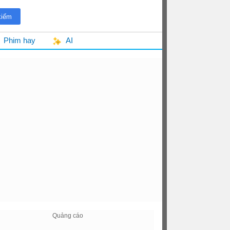
Phim hay
AI