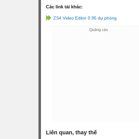
Các link tải khác:
ZS4 Video Editor 0.95 dự phòng
Liên quan, thay thế