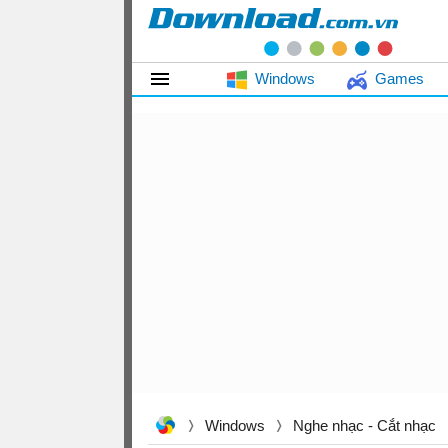
Windows
Games
Windows
Nghe nhạc - Cắt nhạc