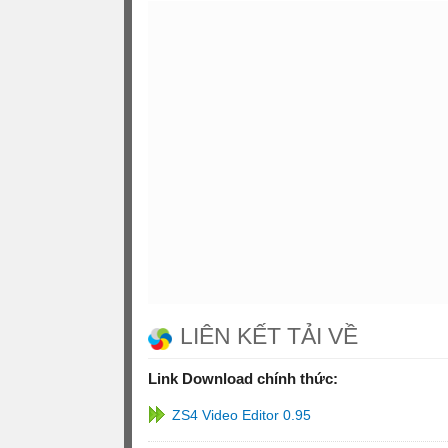
LIÊN KẾT TẢI VỀ
Link Download chính thức:
ZS4 Video Editor 0.95