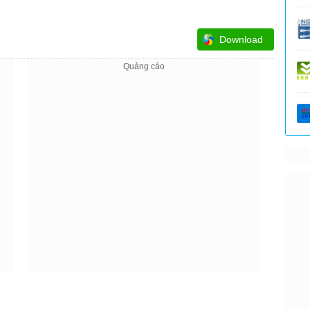
Download