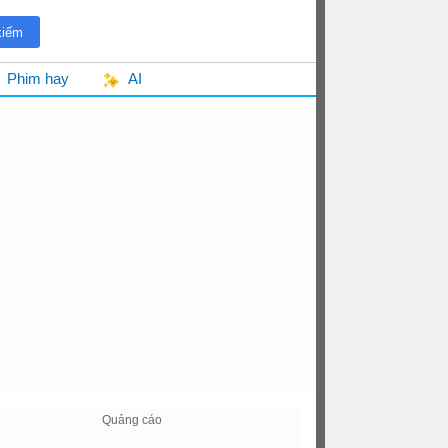
Phim hay
AI