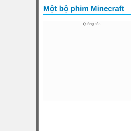
Một bộ phim Minecraft