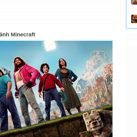
 ảnh Minecraft