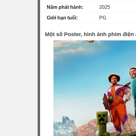
Năm phát hành:
2025
Giới hạn tuổi:
PG
Một số Poster, hình ảnh phim điện