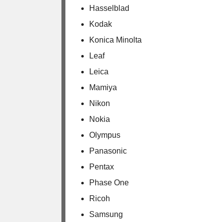
Hasselblad
Kodak
Konica Minolta
Leaf
Leica
Mamiya
Nikon
Nokia
Olympus
Panasonic
Pentax
Phase One
Ricoh
Samsung