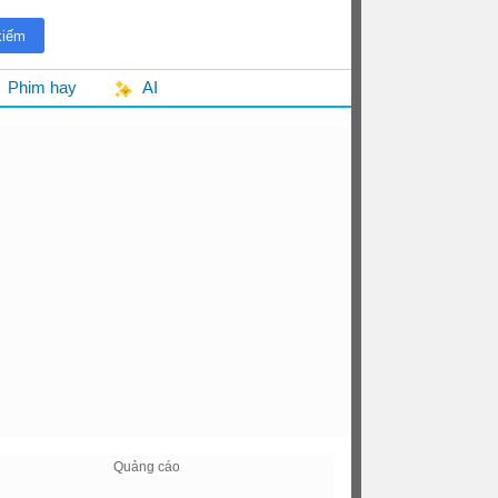
Phim hay
AI