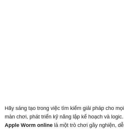
Hãy sáng tạo trong việc tìm kiếm giải pháp cho mọi
màn chơi, phát triển kỹ năng lập kế hoạch và logic.
Apple Worm online
là một trò chơi gây nghiện, dễ