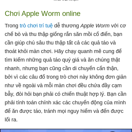
Chơi Apple Worm online
Trong
trò chơi trí tuệ
dễ thương
Apple Worm
với cơ
chế bò và thu thập giống rắn săn mồi cổ điển, bạn
cần giúp chú sâu thu thập tất cả các quả táo và
thoát khỏi màn chơi. Hãy chạy quanh mê cung để
tìm kiếm những quả táo quý giá và ăn chúng thật
nhanh, nhưng bạn cũng cần di chuyển cẩn thận,
bởi vì các câu đố trong trò chơi này không đơn giản
như về ngoài và mỗi màn chơi đều chứa đầy cạm
bẫy, đòi hỏi bạn phải có chiến thuật hợp lý. Bạn cần
phải tính toán chính xác các chuyển động của mình
để ăn được táo, tránh mọi nguy hiểm và đến được
lối ra.