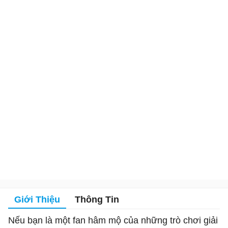
Giới Thiệu
Thông Tin
Nếu bạn là một fan hâm mộ của những trò chơi giải