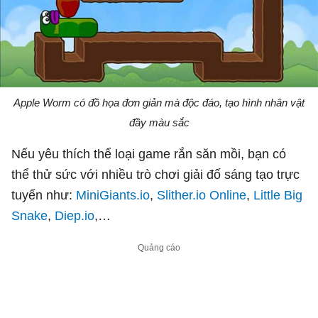
Apple Worm có đồ họa đơn giản mà độc đáo, tạo hình nhân vật
đầy màu sắc
Nếu yêu thích thể loại game rắn săn mồi, bạn có
thể thử sức với nhiều trò chơi giải đố sáng tạo trực
tuyến như:
MiniGiants.io
,
Slither.io Online
,
Little Big
Snake
,
Diep.io
,…