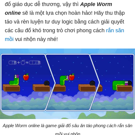
đố giáo dục dễ thương, vậy thì
Apple Worm
online
sẽ là một lựa chọn hoàn hảo! Hãy thu thập
táo và rèn luyện tư duy logic bằng cách giải quyết
các câu đố khó trong trò chơi phong cách
rắn săn
mồi
vui nhộn này nhé!
Apple Worm online là game giải đố sâu ăn táo phong cách rắn săn
mồi vui nhộn