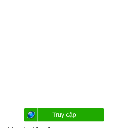
Truy cập