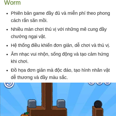
Worm
Phiên bản game đầy đủ và miễn phí theo phong
cách rắn săn mồi.
Nhiều màn chơi thú vị với những mê cung đầy
chướng ngại vật.
Hệ thống điều khiển đơn giản, dễ chơi và thú vị.
Âm nhạc vui nhộn, sống động và tạo cảm hứng
khi chơi.
Đồ họa đơn giản mà độc đáo, tạo hình nhân vật
dễ thương và đầy màu sắc.