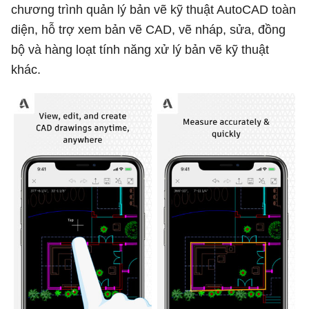
chương trình quản lý bản vẽ kỹ thuật AutoCAD toàn
diện, hỗ trợ xem bản vẽ CAD, vẽ nháp, sửa, đồng
bộ và hàng loạt tính năng xử lý bản vẽ kỹ thuật
khác.