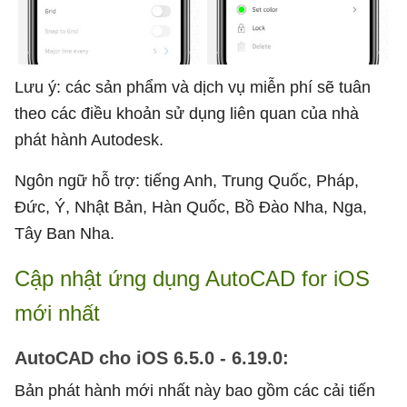
Lưu ý: các sản phẩm và dịch vụ miễn phí sẽ tuân
theo các điều khoản sử dụng liên quan của nhà
phát hành Autodesk.
Ngôn ngữ hỗ trợ: tiếng Anh, Trung Quốc, Pháp,
Đức, Ý, Nhật Bản, Hàn Quốc, Bồ Đào Nha, Nga,
Tây Ban Nha.
Cập nhật ứng dụng AutoCA‪D for iOS
mới nhất
AutoCAD cho iOS 6.5.0 - 6.19.0:
Bản phát hành mới nhất này bao gồm các cải tiến