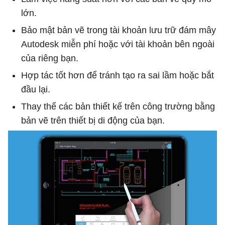
lớn.
Bảo mật bản vẽ trong tài khoản lưu trữ đám mây
Autodesk miễn phí hoặc với tài khoản bên ngoài
của riêng bạn.
Hợp tác tốt hơn để tránh tạo ra sai lầm hoặc bắt
đầu lại.
Thay thế các bản thiết kế trên công trường bằng
bản vẽ trên thiết bị di động của bạn.