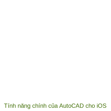
Tính năng chính của AutoCAD cho iOS