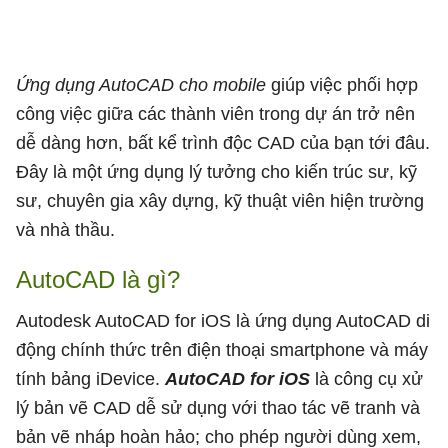
Ứng dụng AutoCAD cho mobile
giúp việc phối hợp
công việc giữa các thành viên trong dự án trở nên
dễ dàng hơn, bất kể trình độc CAD của bạn tới đâu.
Đây là một ứng dụng lý tưởng cho kiến trúc sư, kỹ
sư, chuyên gia xây dựng, kỹ thuật viên hiện trường
và nhà thầu.
AutoCAD là gì?
Autodesk AutoCAD for iOS là ứng dụng AutoCAD di
động chính thức trên điện thoại smartphone và máy
tính bảng iDevice.
AutoCAD for iOS
là công cụ xử
lý bản vẽ CAD dễ sử dụng với thao tác vẽ tranh và
bản vẽ nháp hoàn hảo; cho phép người dùng xem,