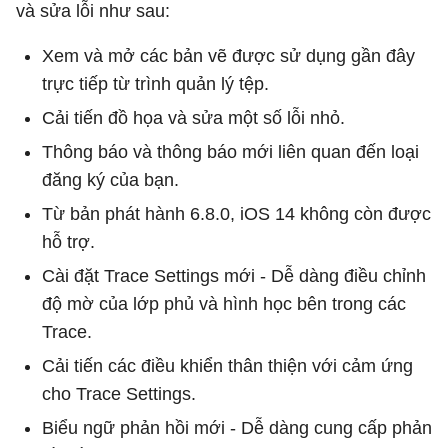
và sửa lỗi như sau:
Xem và mở các bản vẽ được sử dụng gần đây
trực tiếp từ trình quản lý tệp.
Cải tiến đồ họa và sửa một số lỗi nhỏ.
Thông báo và thông báo mới liên quan đến loại
đăng ký của bạn.
Từ bản phát hành 6.8.0, iOS 14 không còn được
hỗ trợ.
Cài đặt Trace Settings mới - Dễ dàng điều chỉnh
độ mờ của lớp phủ và hình học bên trong các
Trace.
Cải tiến các điều khiển thân thiện với cảm ứng
cho Trace Settings.
Biểu ngữ phản hồi mới - Dễ dàng cung cấp phản