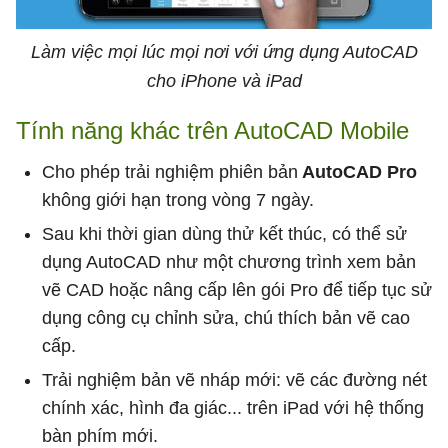
Làm việc mọi lúc mọi nơi với ứng dụng AutoCAD
cho iPhone và iPad
Tính năng khác trên AutoCAD Mobile
Cho phép trải nghiệm phiên bản
AutoCAD Pro
không giới hạn trong vòng 7 ngày.
Sau khi thời gian dùng thử kết thúc, có thể sử
dụng AutoCAD như một chương trình xem bản
vẽ CAD hoặc nâng cấp lên gói Pro để tiếp tục sử
dụng công cụ chỉnh sửa, chú thích bản vẽ cao
cấp.
Trải nghiệm bản vẽ nháp mới: vẽ các đường nét
chính xác, hình đa giác... trên iPad với hệ thống
bàn phím mới.