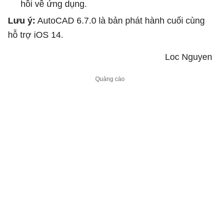
hồi về ứng dụng.
Lưu ý:
AutoCAD 6.7.0 là bản phát hành cuối cùng
hỗ trợ iOS 14.
Loc Nguyen