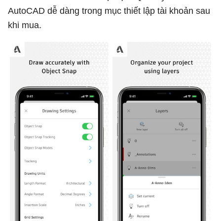
AutoCAD dễ dàng trong mục thiết lập tài khoản sau
khi mua.