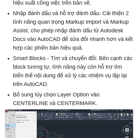
hiệu suất công việc trên bản vẽ.
Nhập đánh dấu và hỗ trợ đánh dấu: Cải thiện 2
tính năng quan trọng Markup Import và Markup
Assist, cho phép nhập đánh dấu từ Autodesk
Docs vào AutoCAD để sửa đổi nhanh hơn và kết
hợp các phiên bản hiệu quả.
Smart Blocks - Tìm và chuyển đổi: Bên cạnh các
block tương tự, tính năng này còn hỗ trợ tìm
biến thể nội dung để xử lý các nhiệm vụ lặp lại
trên AutoCAD.
Bổ sung tùy chọn Layer Option vào
CENTERLINE và CENTERMARK.