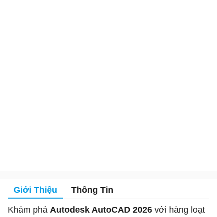
Giới Thiệu
Thông Tin
Khám phá
Autodesk AutoCAD 2026
với hàng loạt