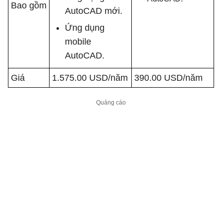
Bao gồm
AutoCAD mới.
Ứng dụng
mobile
AutoCAD.
Giá
1.575.00 USD/năm
390.00 USD/năm