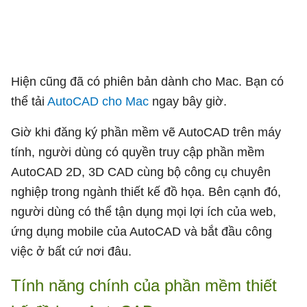
Hiện cũng đã có phiên bản dành cho Mac. Bạn có
thể tải
AutoCAD cho Mac
ngay bây giờ.
Giờ khi đăng ký phần mềm vẽ AutoCAD trên máy
tính, người dùng có quyền truy cập phần mềm
AutoCAD 2D, 3D CAD cùng bộ công cụ chuyên
nghiệp trong ngành thiết kế đồ họa. Bên cạnh đó,
người dùng có thể tận dụng mọi lợi ích của web,
ứng dụng mobile của AutoCAD và bắt đầu công
việc ở bất cứ nơi đâu.
Tính năng chính của phần mềm thiết