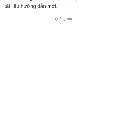
tài liệu hướng dẫn mới.