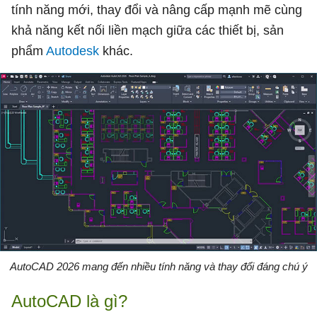
tính năng mới, thay đổi và nâng cấp mạnh mẽ cùng
khả năng kết nối liền mạch giữa các thiết bị, sản
phẩm
Autodesk
khác.
AutoCAD 2026 mang đến nhiều tính năng và thay đổi đáng chú ý
AutoCAD là gì?