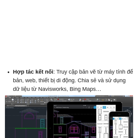
Hợp tác kết nối
: Truy cập bản vẽ từ máy tính để
bản, web, thiết bị di động. Chia sẻ và sử dụng
dữ liệu từ Navisworks, Bing Maps…