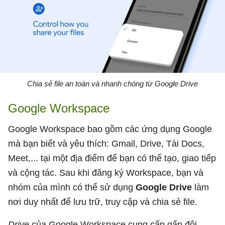
Chia sẻ file an toàn và nhanh chóng từ Google Drive
Google Workspace
Google Workspace bao gồm các ứng dụng Google
mà bạn biết và yêu thích: Gmail, Drive, Tài Docs,
Meet,... tại một địa điểm để bạn có thể tạo, giao tiếp
và cộng tác. Sau khi đăng ký Workspace, bạn và
nhóm của mình có thể sử dụng
Google Drive
làm
nơi duy nhất để lưu trữ, truy cập và chia sẻ file.
Drive
của Google Workspace cung cấp gấp đôi