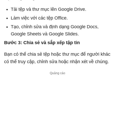
Tải tệp và thư mục lên Google Drive.
Làm việc với các tệp Office.
Tạo, chỉnh sửa và định dạng Google Docs,
Google Sheets và Google Slides.
Bước 3: Chia sẻ và sắp xếp tập tin
Bạn có thể chia sẻ tệp hoặc thư mục để người khác
có thể truy cập, chỉnh sửa hoặc nhận xét về chúng.