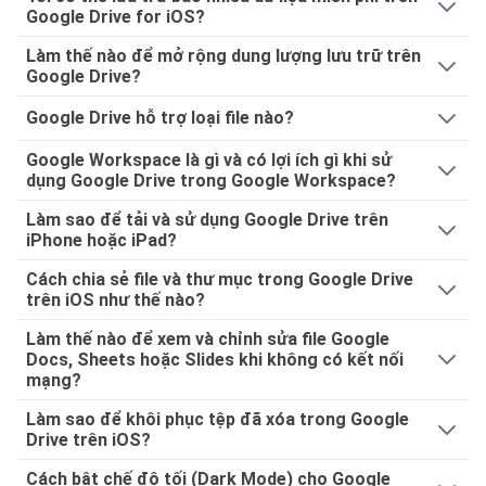
Google Drive for iOS?
Làm thế nào để mở rộng dung lượng lưu trữ trên
Google Drive?
Google Drive hỗ trợ loại file nào?
Google Workspace là gì và có lợi ích gì khi sử
dụng Google Drive trong Google Workspace?
Làm sao để tải và sử dụng Google Drive trên
iPhone hoặc iPad?
Cách chia sẻ file và thư mục trong Google Drive
trên iOS như thế nào?
Làm thế nào để xem và chỉnh sửa file Google
Docs, Sheets hoặc Slides khi không có kết nối
mạng?
Làm sao để khôi phục tệp đã xóa trong Google
Drive trên iOS?
Cách bật chế độ tối (Dark Mode) cho Google