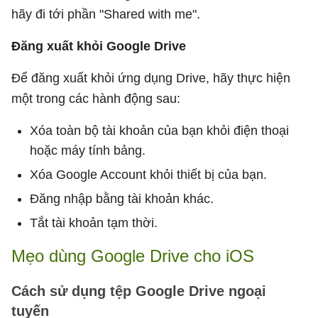
hãy đi tới phần "Shared with me".
Đăng xuất khỏi Google Drive
Để đăng xuất khỏi ứng dụng Drive, hãy thực hiện
một trong các hành động sau:
Xóa toàn bộ tài khoản của bạn khỏi điện thoại
hoặc máy tính bảng.
Xóa Google Account khỏi thiết bị của bạn.
Đăng nhập bằng tài khoản khác.
Tắt tài khoản tạm thời.
Mẹo dùng Google Drive cho iOS
Cách sử dụng tệp Google Drive ngoại
tuyến