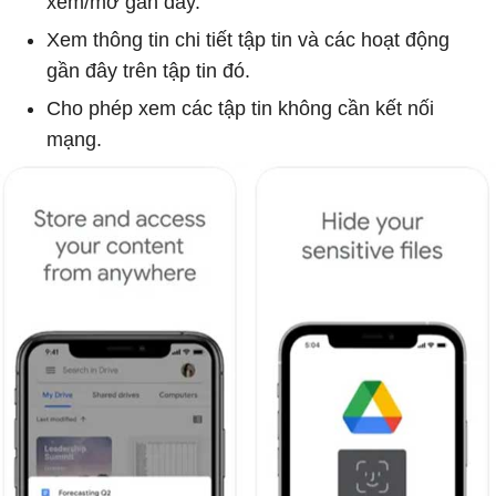
xem/mở gần đây.
Xem thông tin chi tiết tập tin và các hoạt động
gần đây trên tập tin đó.
Cho phép xem các tập tin không cần kết nối
mạng.