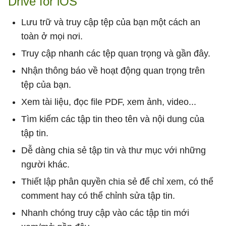
Drive for iOS
Lưu trữ và truy cập tệp của bạn một cách an
toàn ở mọi nơi.
Truy cập nhanh các tệp quan trọng và gần đây.
Nhận thông báo về hoạt động quan trọng trên
tệp của bạn.
Xem tài liệu, đọc file PDF, xem ảnh, video...
Tìm kiếm các tập tin theo tên và nội dung của
tập tin.
Dễ dàng chia sẻ tập tin và thư mục với những
người khác.
Thiết lập phân quyền chia sẻ để chỉ xem, có thể
comment hay có thể chỉnh sửa tập tin.
Nhanh chóng truy cập vào các tập tin mới