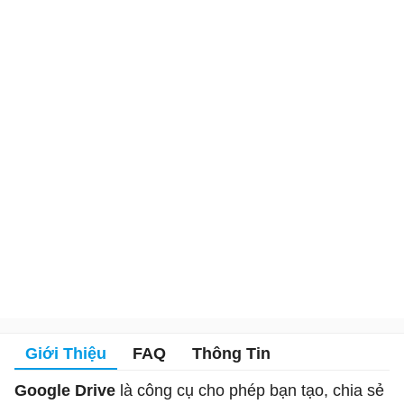
Giới Thiệu
FAQ
Thông Tin
Google Drive
là công cụ cho phép bạn tạo, chia sẻ