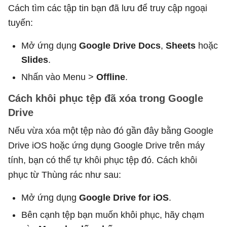
Cách tìm các tập tin bạn đã lưu để truy cập ngoại
tuyến:
Mở ứng dụng
Google Drive Docs
,
Sheets
hoặc
Slides
.
Nhấn vào Menu >
Offline
.
Cách khôi phục tệp đã xóa trong Google
Drive
Nếu vừa xóa một tệp nào đó gần đây bằng Google
Drive iOS hoặc ứng dụng Google Drive trên máy
tính, bạn có thể tự khôi phục tệp đó. Cách khôi
phục từ Thùng rác như sau:
Mở ứng dụng
Google Drive for iOS
.
Bên cạnh tệp bạn muốn khôi phục, hãy chạm