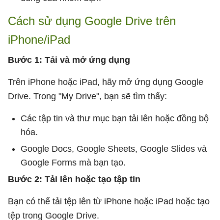
Cách sử dụng Google Drive trên
iPhone/iPad
Bước 1: Tải và mở ứng dụng
Trên iPhone hoặc iPad, hãy mở ứng dụng Google
Drive. Trong "My Drive", bạn sẽ tìm thấy:
Các tập tin và thư mục bạn tải lên hoặc đồng bộ
hóa.
Google Docs, Google Sheets, Google Slides và
Google Forms mà bạn tạo.
Bước 2: Tải lên hoặc tạo tập tin
Bạn có thể tải tệp lên từ iPhone hoặc iPad hoặc tạo
tệp trong Google Drive.