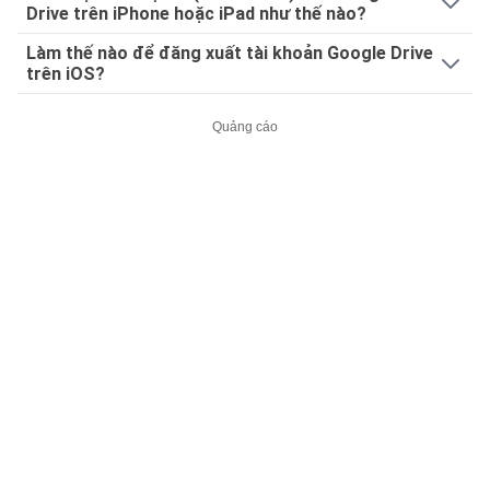
Drive trên iPhone hoặc iPad như thế nào?
Làm thế nào để đăng xuất tài khoản Google Drive
trên iOS?