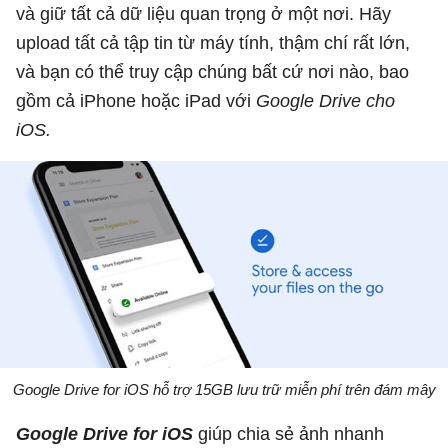
và giữ tất cả dữ liệu quan trọng ở một nơi. Hãy
upload tất cả tập tin từ máy tính, thậm chí rất lớn,
và bạn có thể truy cập chúng bất cứ nơi nào, bao
gồm cả iPhone hoặc iPad với
Google Drive cho
iOS.
Google Drive for iOS hỗ trợ 15GB lưu trữ miễn phí trên đám mây
Google Drive for iOS
giúp chia sẻ ảnh nhanh