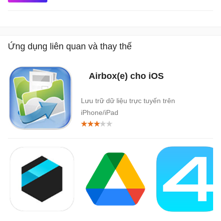
Ứng dụng liên quan và thay thế
Airbox(e) cho iOS
Lưu trữ dữ liệu trực tuyến trên
iPhone/iPad