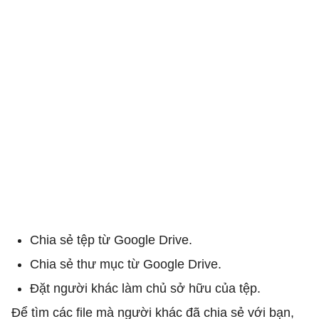
Chia sẻ tệp từ Google Drive.
Chia sẻ thư mục từ Google Drive.
Đặt người khác làm chủ sở hữu của tệp.
Để tìm các file mà người khác đã chia sẻ với bạn,