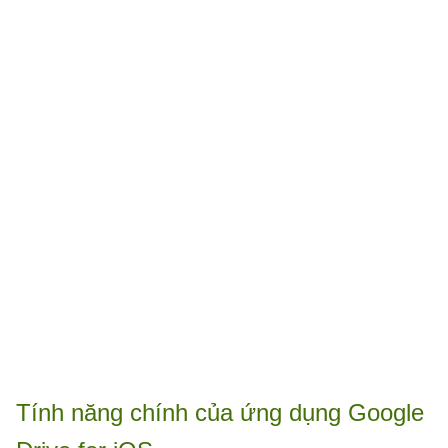
Tính năng chính của ứng dụng Google