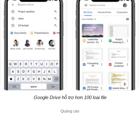
Google Drive hỗ trợ hơn 100 loại file