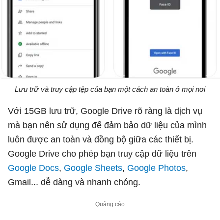
Lưu trữ và truy cập tệp của bạn một cách an toàn ở mọi nơi
Với 15GB lưu trữ, Google Drive rõ ràng là dịch vụ
mà bạn nên sử dụng để đảm bảo dữ liệu của mình
luôn được an toàn và đồng bộ giữa các thiết bị.
Google Drive cho phép bạn truy cập dữ liệu trên
Google Docs
,
Google Sheets
,
Google Photos
,
Gmail... dễ dàng và nhanh chóng.