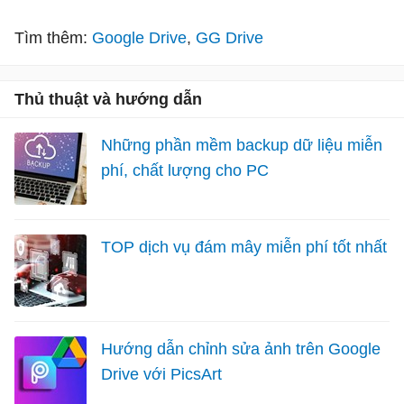
Tìm thêm:
Google Drive
GG Drive
Thủ thuật và hướng dẫn
Những phần mềm backup dữ liệu miễn
phí, chất lượng cho PC
TOP dịch vụ đám mây miễn phí tốt nhất
Hướng dẫn chỉnh sửa ảnh trên Google
Drive với PicsArt