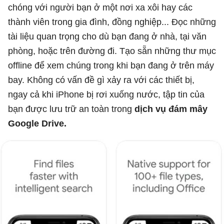
chóng với người bạn ở một nơi xa xôi hay các
thành viên trong gia đình, đồng nghiệp... Đọc những
tài liệu quan trọng cho dù bạn đang ở nhà, tại văn
phòng, hoặc trên đường đi. Tạo sẵn những thư mục
offline để xem chúng trong khi bạn đang ở trên máy
bay. Không có vấn đề gì xảy ra với các thiết bị,
ngay cả khi iPhone bị rơi xuống nước, tập tin của
bạn được lưu trữ an toàn trong
dịch vụ đám mây
Google Drive.