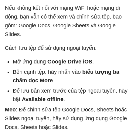
Nếu không kết nối với mạng WiFi hoặc mạng di
động, bạn vẫn có thể xem và chỉnh sửa tệp, bao
gồm: Google Docs, Google Sheets và Google
Slides.
Cách lưu tệp để sử dụng ngoại tuyến:
Mở ứng dụng
Google Drive iOS
.
Bên cạnh tệp, hãy nhấn vào
biểu tượng ba
chấm dọc More
.
Để lưu bản xem trước của tệp ngoại tuyến, hãy
bật
Available offline
.
Mẹo
: Để chỉnh sửa tệp Google Docs, Sheets hoặc
Slides ngoại tuyến, hãy sử dụng ứng dụng Google
Docs, Sheets hoặc Slides.