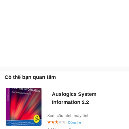
Có thể bạn quan tâm
Auslogics System
Information
2.2
Xem cấu hình máy tính