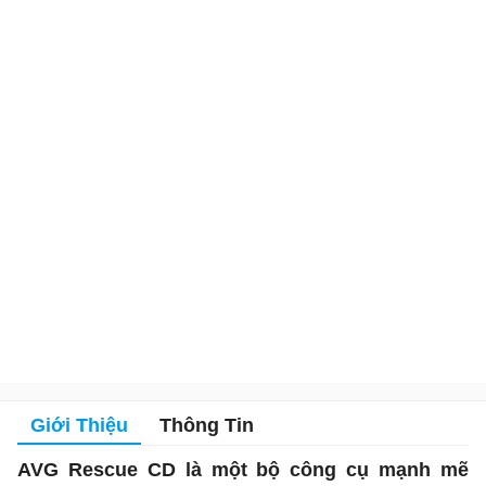
Giới Thiệu
Thông Tin
AVG Rescue CD là một bộ công cụ mạnh mẽ