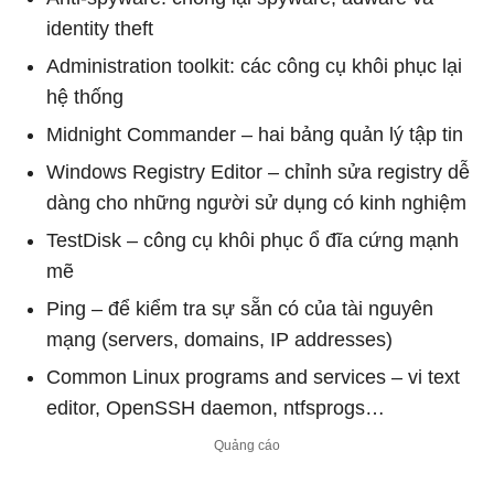
identity theft
Administration toolkit: các công cụ khôi phục lại
hệ thống
Midnight Commander – hai bảng quản lý tập tin
Windows Registry Editor – chỉnh sửa registry dễ
dàng cho những người sử dụng có kinh nghiệm
TestDisk – công cụ khôi phục ổ đĩa cứng mạnh
mẽ
Ping – để kiểm tra sự sẵn có của tài nguyên
mạng (servers, domains, IP addresses)
Common Linux programs and services – vi text
editor, OpenSSH daemon, ntfsprogs…