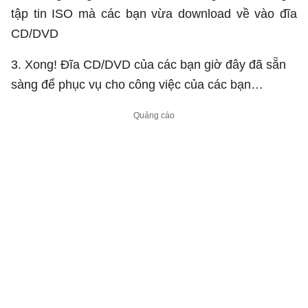
tập tin ISO mà các bạn vừa download về vào đĩa
CD/DVD
3. Xong! Đĩa CD/DVD của các bạn giờ đây đã sẵn
sàng để phục vụ cho công việc của các bạn…