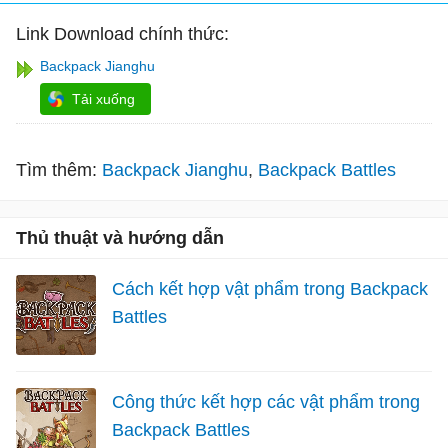
Link Download chính thức:
Backpack Jianghu
Tải xuống
Tìm thêm:
Backpack Jianghu
Backpack Battles
Thủ thuật và hướng dẫn
Cách kết hợp vật phẩm trong Backpack
Battles
Công thức kết hợp các vật phẩm trong
Backpack Battles