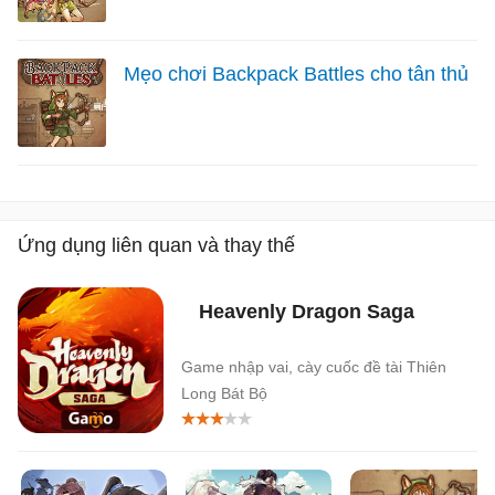
Mẹo chơi Backpack Battles cho tân thủ
Ứng dụng liên quan và thay thế
Heavenly Dragon Saga
Game nhập vai, cày cuốc đề tài Thiên
Long Bát Bộ