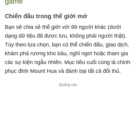
game
Chiến đấu trong thế giới mở
Bạn sẽ chia sẻ thế giới với 99 người khác (dưới
dạng dữ liệu đã được lưu, không phải người thật).
Tùy theo lựa chọn, bạn có thể chiến đấu, giao dịch,
khám phá rương kho báu, nghỉ ngơi hoặc tham gia
các sự kiện ngẫu nhiên. Mục tiêu cuối cùng là chinh
phục đỉnh Mount Hua và đánh bại tất cả đối thủ.