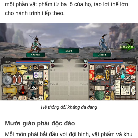
một phần vật phẩm từ ba lô của họ, tạo lợi thế lớn
cho hành trình tiếp theo.
Hệ thống đối kháng đa dạng
Mười giáo phái độc đáo
Mỗi môn phái bắt đầu với đội hình, vật phẩm và khu