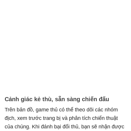
Cảnh giác kẻ thù, sẵn sàng chiến đấu
Trên bản đồ, game thủ có thể theo dõi các nhóm
địch, xem trước trang bị và phân tích chiến thuật
của chúng. Khi đánh bại đối thủ, bạn sẽ nhận được