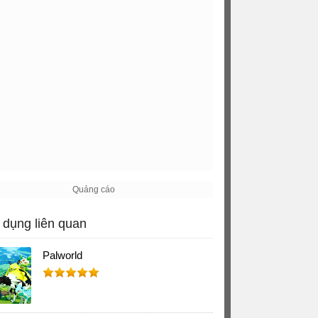
dụng liên quan
Palworld