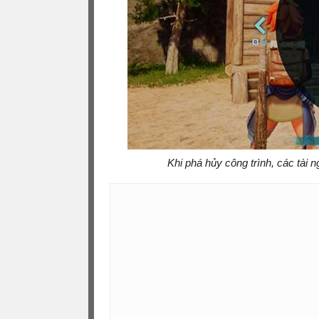
Khi phá hủy công trình, các tài 