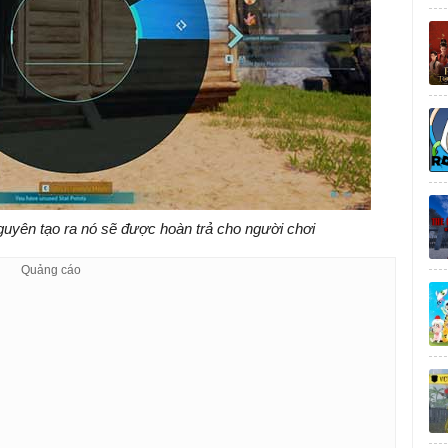
nguyên tạo ra nó sẽ được hoàn trả cho người chơi