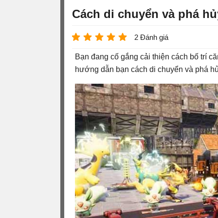
Cách di chuyển và phá hủ
2 Đánh giá
Bạn đang cố gắng cải thiện cách bố trí c
hướng dẫn bạn cách di chuyển và phá hủy