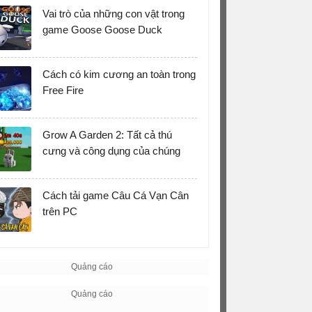
Vai trò của những con vật trong
game Goose Goose Duck
Cách có kim cương an toàn trong
Free Fire
Grow A Garden 2: Tất cả thú
cưng và công dụng của chúng
Cách tải game Câu Cá Vạn Cân
trên PC