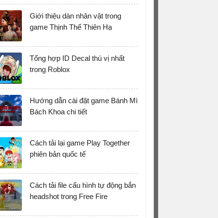
Giới thiệu dàn nhân vật trong
game Thịnh Thế Thiên Hạ
Tổng hợp ID Decal thú vị nhất
trong Roblox
Hướng dẫn cài đặt game Bánh Mì
Bách Khoa chi tiết
Cách tải lại game Play Together
phiên bản quốc tế
Cách tải file cấu hình tự động bắn
headshot trong Free Fire