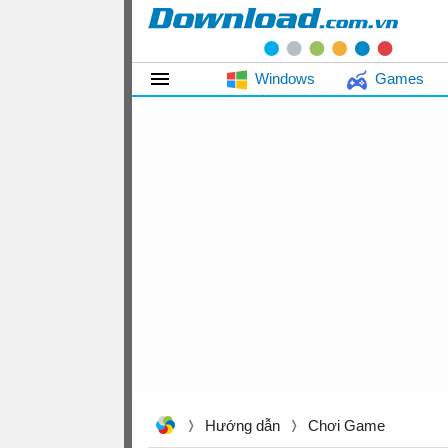
Windows
Games
Hướng dẫn
Chơi Game