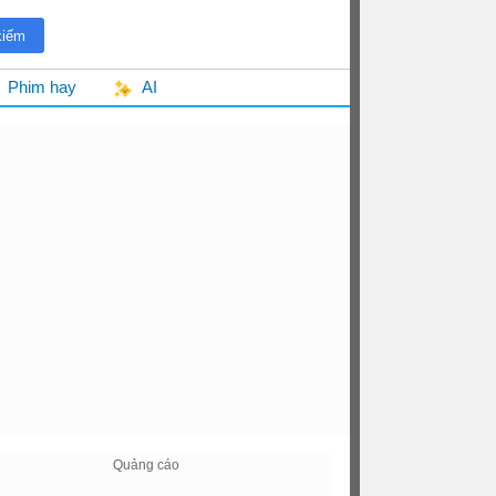
Phim hay
AI