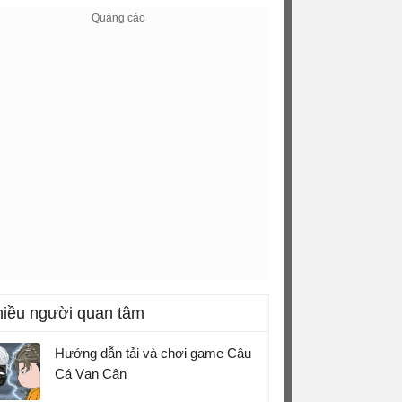
iều người quan tâm
Hướng dẫn tải và chơi game Câu
Cá Vạn Cân