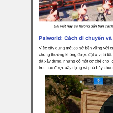
Bài viết này sẽ hướng dẫn bạn cách
Palworld: Cách di chuyển và
Việc xây dựng một cơ sở bền vững với các
chúng thường không được đặt ở vị trí tốt
đã xây dựng, nhưng có một cơ chế chơi đ
trúc nào được xây dựng và phá hủy chúng