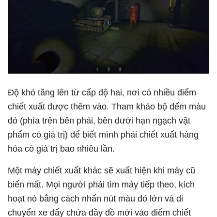
Độ khó tăng lên từ cấp độ hai, nơi có nhiều điểm
chiết xuất được thêm vào. Tham khảo bộ đếm màu
đỏ (phía trên bên phải, bên dưới hạn ngạch vật
phẩm có giá trị) để biết mình phải chiết xuất hàng
hóa có giá trị bao nhiêu lần.
Một máy chiết xuất khác sẽ xuất hiện khi máy cũ
biến mất. Mọi người phải tìm máy tiếp theo, kích
hoạt nó bằng cách nhấn nút màu đỏ lớn và di
chuyển xe đẩy chứa đầy đồ mới vào điểm chiết