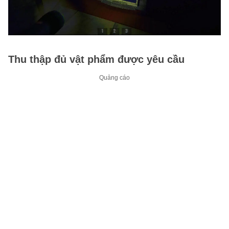
Thu thập đủ vật phẩm được yêu cầu