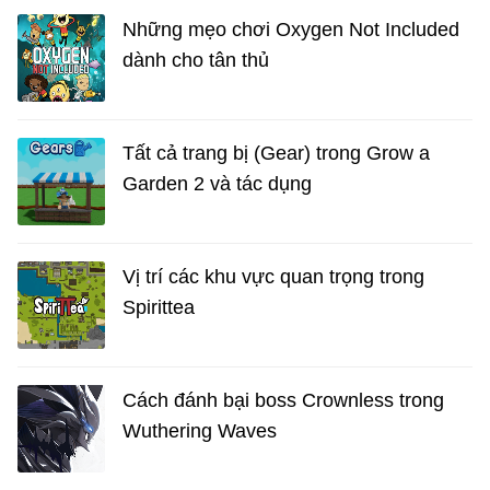
Những mẹo chơi Oxygen Not Included
dành cho tân thủ
Tất cả trang bị (Gear) trong Grow a
Garden 2 và tác dụng
Vị trí các khu vực quan trọng trong
Spirittea
Cách đánh bại boss Crownless trong
Wuthering Waves