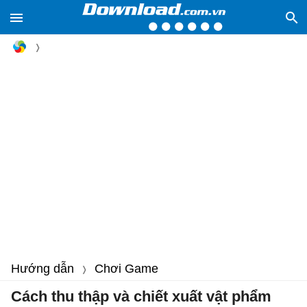
Hướng dẫn
Chơi Game
Cách thu thập và chiết xuất vật phẩm