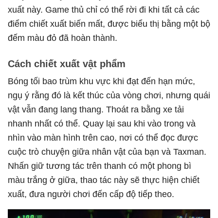
xuất này. Game thủ chỉ có thể rời đi khi tất cả các
điểm chiết xuất biến mất, được biểu thị bằng một bộ
đếm màu đỏ đã hoàn thành.
Cách chiết xuất vật phẩm
Bóng tối bao trùm khu vực khi đạt đến hạn mức,
ngụ ý rằng đó là kết thúc của vòng chơi, nhưng quái
vật vẫn đang lang thang. Thoát ra bằng xe tải
nhanh nhất có thể. Quay lại sau khi vào trong và
nhìn vào màn hình trên cao, nơi có thể đọc được
cuộc trò chuyện giữa nhân vật của bạn và Taxman.
Nhấn giữ tương tác trên thanh có một phong bì
màu trắng ở giữa, thao tác này sẽ thực hiện chiết
xuất, đưa người chơi đến cấp độ tiếp theo.