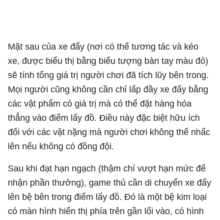
Mặt sau của xe đẩy (nơi có thể tương tác và kéo
xe, được biểu thị bằng biểu tượng bàn tay màu đỏ)
sẽ tính tổng giá trị người chơi đã tích lũy bên trong.
Mọi người cũng không cần chỉ lấp đầy xe đẩy bằng
các vật phẩm có giá trị mà có thể đặt hàng hóa
thẳng vào điểm lấy đồ. Điều này đặc biệt hữu ích
đối với các vật nặng mà người chơi không thể nhấc
lên nếu không có đồng đội.
Sau khi đạt hạn ngạch (thậm chí vượt hạn mức để
nhận phần thưởng), game thủ cần di chuyển xe đẩy
lên bệ bên trong điểm lấy đồ. Đó là một bệ kim loại
có màn hình hiển thị phía trên gần lối vào, có hình