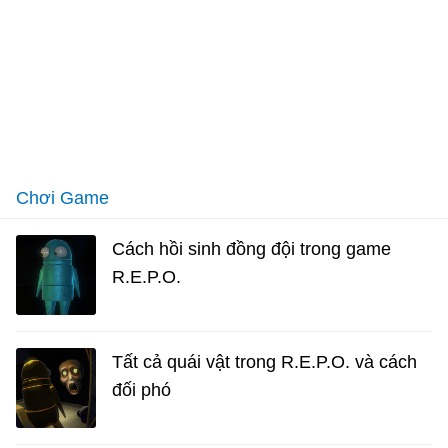
Chơi Game
Cách hồi sinh đồng đội trong game
R.E.P.O.
Tất cả quái vật trong R.E.P.O. và cách
đối phó