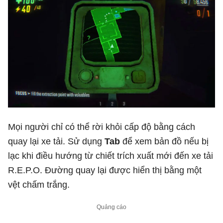
Mọi người chỉ có thể rời khỏi cấp độ bằng cách
quay lại xe tải. Sử dụng
Tab
để xem bản đồ nếu bị
lạc khi điều hướng từ chiết trích xuất mới đến xe tải
R.E.P.O. Đường quay lại được hiển thị bằng một
vệt chấm trắng.