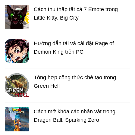
Cách thu thập tất cả 7 Emote trong
Little Kitty, Big City
Hướng dẫn tải và cài đặt Rage of
Demon King trên PC
Tổng hợp công thức chế tạo trong
Green Hell
Cách mở khóa các nhân vật trong
Dragon Ball: Sparking Zero