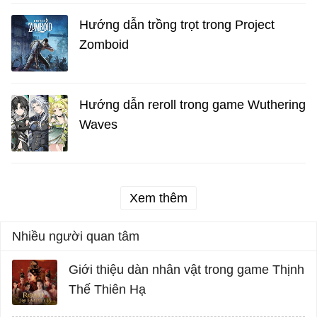
Hướng dẫn trồng trọt trong Project
Zomboid
Hướng dẫn reroll trong game Wuthering
Waves
Xem thêm
Nhiều người quan tâm
Giới thiệu dàn nhân vật trong game Thịnh
Thế Thiên Hạ