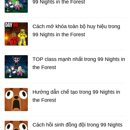
99 Nights in the Forest
Cách mở khóa toàn bộ huy hiệu trong
99 Nights in the Forest
TOP class mạnh nhất trong 99 Nights in
the Forest
Hướng dẫn chế tạo trong 99 Nights in
the Forest
Cách hồi sinh đồng đội trong 99 Nights