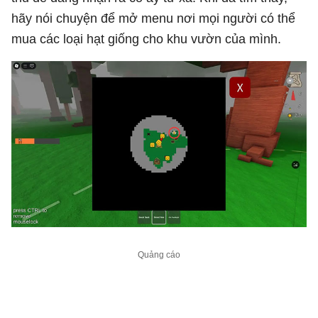
hãy nói chuyện để mở menu nơi mọi người có thể
mua các loại hạt giống cho khu vườn của mình.