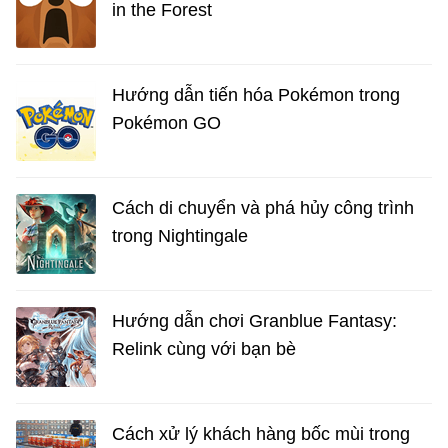
in the Forest
Hướng dẫn tiến hóa Pokémon trong
Pokémon GO
Cách di chuyển và phá hủy công trình
trong Nightingale
Hướng dẫn chơi Granblue Fantasy:
Relink cùng với bạn bè
Cách xử lý khách hàng bốc mùi trong