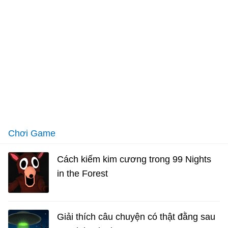
Chơi Game
Cách kiếm kim cương trong 99 Nights
in the Forest
Giải thích câu chuyện có thật đằng sau