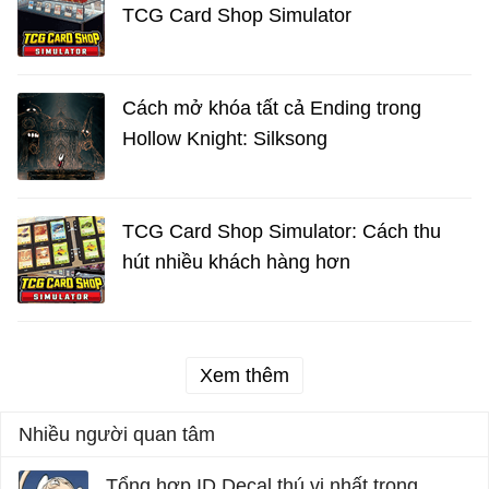
TCG Card Shop Simulator
Cách mở khóa tất cả Ending trong
Hollow Knight: Silksong
TCG Card Shop Simulator: Cách thu
hút nhiều khách hàng hơn
Xem thêm
Nhiều người quan tâm
Tổng hợp ID Decal thú vị nhất trong