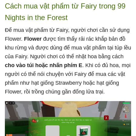
Cách mua vật phẩm từ Fairy trong 99
Nights in the Forest
Để mua vật phẩm từ Fairy, người chơi cần sử dụng
Flower.
Flower
được tìm thấy rải rác khắp bản đồ
khu rừng và được dùng để mua vật phẩm tại túp lều
của Fairy. Người chơi có thể nhặt hoa bằng cách
cho vào túi hoặc nhấn phím E
. Khi có đủ hoa, mọi
người có thể nói chuyện với Fairy để mua các vật
phẩm như hạt giống Strawberry hoặc hạt giống
Flower, rồi trồng chúng gần đống lửa trại.