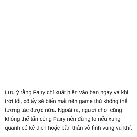
Lưu ý rằng Fairy chỉ xuất hiện vào ban ngày và khi
trời tối, cô ấy sẽ biến mất nên game thủ không thể
tương tác được nữa. Ngoài ra, người chơi cũng
không thể tấn công Fairy nên đừng lo nếu xung
quanh có kẻ địch hoặc bản thân vô tình vung vũ khí.