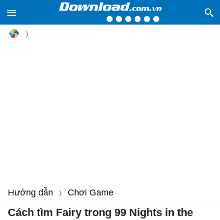
Hướng dẫn
Chơi Game
Cách tìm Fairy trong 99 Nights in the