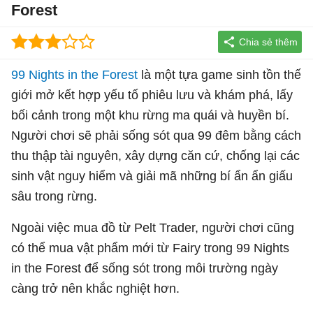
Forest
99 Nights in the Forest
là một tựa game sinh tồn thế
giới mở kết hợp yếu tố phiêu lưu và khám phá, lấy
bối cảnh trong một khu rừng ma quái và huyền bí.
Người chơi sẽ phải sống sót qua 99 đêm bằng cách
thu thập tài nguyên, xây dựng căn cứ, chống lại các
sinh vật nguy hiểm và giải mã những bí ẩn ẩn giấu
sâu trong rừng.
Ngoài việc mua đồ từ Pelt Trader, người chơi cũng
có thể mua vật phẩm mới từ Fairy trong 99 Nights
in the Forest để sống sót trong môi trường ngày
càng trở nên khắc nghiệt hơn.