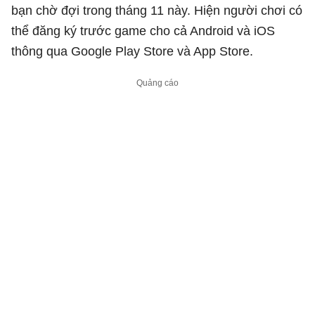
bạn chờ đợi trong tháng 11 này. Hiện người chơi có
thể đăng ký trước game cho cả Android và iOS
thông qua Google Play Store và App Store.