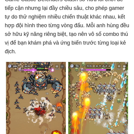
tiếp cận nhưng lại đầy chiều sâu, cho phép gamer
tự do thử nghiệm nhiều chiến thuật khác nhau, kết
hợp đội hình theo từng vòng đấu. Mỗi anh hùng đều
sở hữu kỹ năng riêng biệt, tạo nên vô số combo thú
vị để bạn khám phá và ứng biến trước từng loại kẻ
địch.