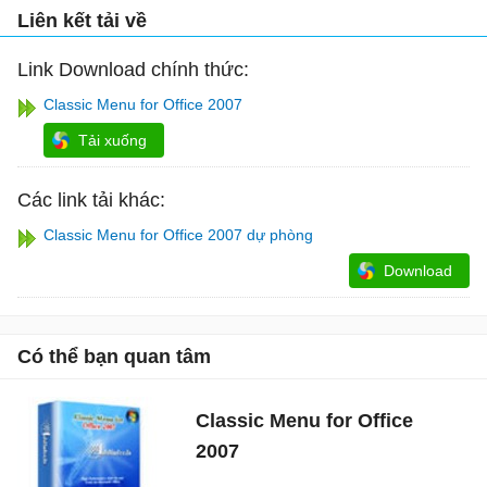
Liên kết tải về
Link Download chính thức:
Classic Menu for Office 2007
Tải xuống
Các link tải khác:
Classic Menu for Office 2007 dự phòng
Download
Có thể bạn quan tâm
Classic Menu for Office
2007