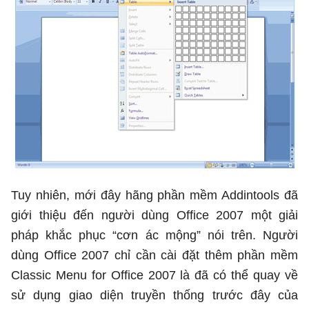
Tuy nhiên, mới đây hãng phần mềm Addintools đã
giới thiệu đến người dùng Office 2007 một giải
pháp khắc phục “cơn ác mộng” nói trên. Người
dùng Office 2007 chỉ cần cài đặt thêm phần mềm
Classic Menu for Office 2007 là đã có thể quay về
sử dụng giao diện truyền thống trước đây của