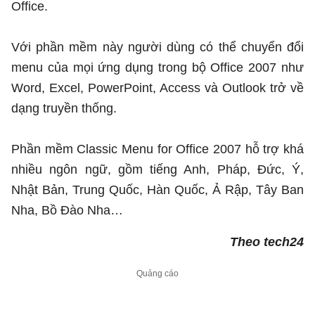
Office.
Với phần mềm này người dùng có thể chuyển đổi
menu của mọi ứng dụng trong bộ Office 2007 như
Word, Excel, PowerPoint, Access và Outlook trở về
dạng truyền thống.
Phần mềm Classic Menu for Office 2007 hỗ trợ khá
nhiều ngôn ngữ, gồm tiếng Anh, Pháp, Đức, Ý,
Nhật Bản, Trung Quốc, Hàn Quốc, Ả Rập, Tây Ban
Nha, Bồ Đào Nha…
Theo tech24