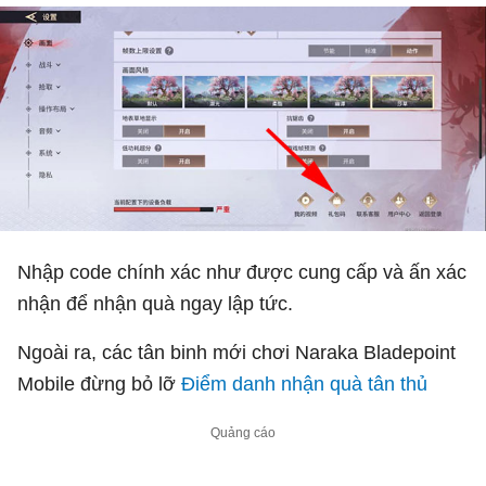
Nhập code chính xác như được cung cấp và ấn xác
nhận để nhận quà ngay lập tức.
Ngoài ra, các tân binh mới chơi Naraka Bladepoint
Mobile đừng bỏ lỡ
Điểm danh nhận quà tân thủ