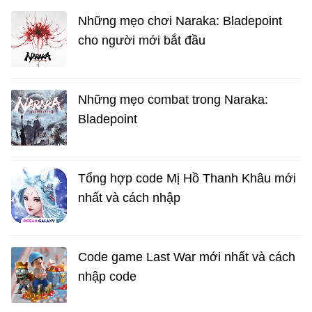
Những mẹo chơi Naraka: Bladepoint
cho người mới bắt đầu
Những mẹo combat trong Naraka:
Bladepoint
Tổng hợp code Mị Hồ Thanh Khâu mới
nhất và cách nhập
Code game Last War mới nhất và cách
nhập code