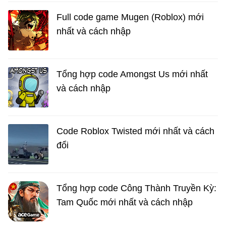
Full code game Mugen (Roblox) mới
nhất và cách nhập
Tổng hợp code Amongst Us mới nhất
và cách nhập
Code Roblox Twisted mới nhất và cách
đổi
Tổng hợp code Công Thành Truyền Kỳ:
Tam Quốc mới nhất và cách nhập