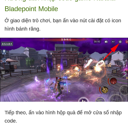
Bladepoint Mobile
Ở giao diện trò chơi, bạn ấn vào nút cài đặt có icon
hình bánh răng.
Tiếp theo, ấn vào hình hộp quà để mở cửa sổ nhập
code.