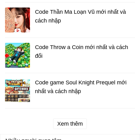
Code Thần Ma Loạn Vũ mới nhất và
cách nhập
Code Throw a Coin mới nhất và cách
đổi
Code game Soul Knight Prequel mới
nhất và cách nhập
Xem thêm