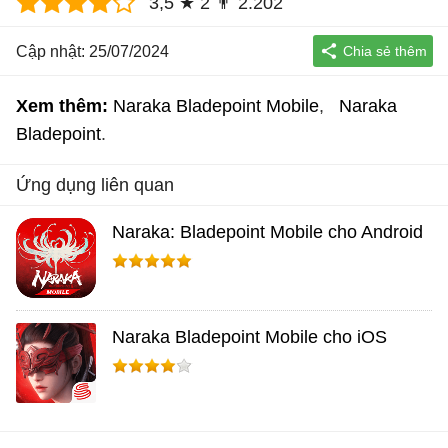
3,5
★
2
👨
2.202
Cập nhật: 25/07/2024
Xem thêm:
Naraka Bladepoint Mobile
Naraka
Bladepoint
Ứng dụng liên quan
Naraka: Bladepoint Mobile cho Android
Naraka Bladepoint Mobile cho iOS