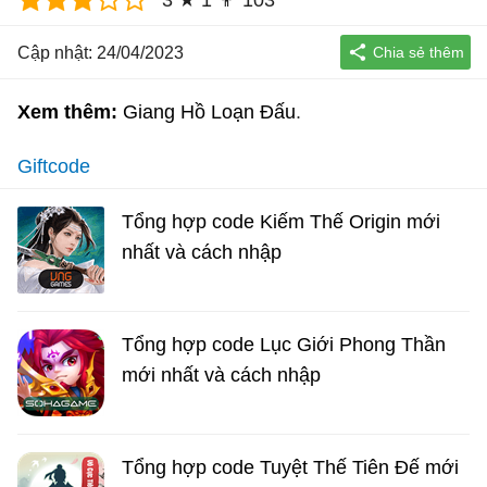
3
★
1
👨
103
Cập nhật: 24/04/2023
Xem thêm:
Giang Hồ Loạn Đấu
Giftcode
Tổng hợp code Kiếm Thế Origin mới
nhất và cách nhập
Tổng hợp code Lục Giới Phong Thần
mới nhất và cách nhập
Tổng hợp code Tuyệt Thế Tiên Đế mới