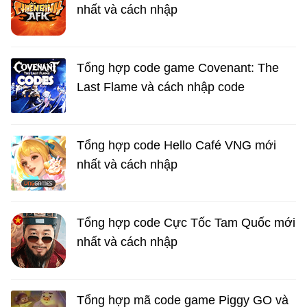
nhất và cách nhập
Tổng hợp code game Covenant: The
Last Flame và cách nhập code
Tổng hợp code Hello Café VNG mới
nhất và cách nhập
Tổng hợp code Cực Tốc Tam Quốc mới
nhất và cách nhập
Tổng hợp mã code game Piggy GO và