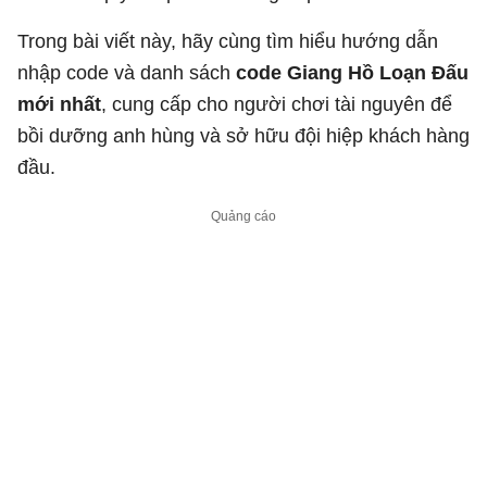
Trong bài viết này, hãy cùng tìm hiểu hướng dẫn
nhập code và danh sách
code Giang Hồ Loạn Đấu
mới nhất
, cung cấp cho người chơi tài nguyên để
bồi dưỡng anh hùng và sở hữu đội hiệp khách hàng
đầu.