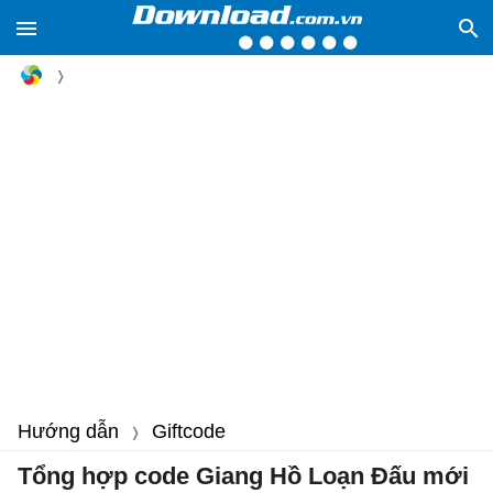
Hướng dẫn
Giftcode
Tổng hợp code Giang Hồ Loạn Đấu mới