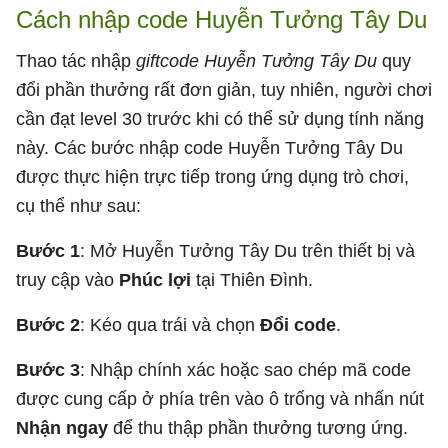
Cách nhập code Huyễn Tưởng Tây Du
Thao tác nhập
giftcode Huyễn Tưởng Tây Du
quy
đổi phần thưởng rất đơn giản, tuy nhiên, người chơi
cần đạt level 30 trước khi có thể sử dụng tính năng
này. Các bước nhập code Huyễn Tưởng Tây Du
được thực hiện trực tiếp trong ứng dụng trò chơi,
cụ thể như sau:
Bước 1
: Mở Huyễn Tưởng Tây Du trên thiết bị và
truy cập vào
Phúc lợi
tại Thiên Đình.
Bước 2
: Kéo qua trái và chọn
Đổi code
.
Bước 3
: Nhập chính xác hoặc sao chép mã code
được cung cấp ở phía trên vào ô trống và nhấn nút
Nhận ngay
để thu thập phần thưởng tương ứng.