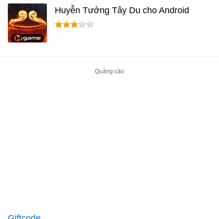
Huyễn Tưởng Tây Du cho Android
Giftcode