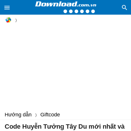
Hướng dẫn
Giftcode
Code Huyễn Tưởng Tây Du mới nhất và