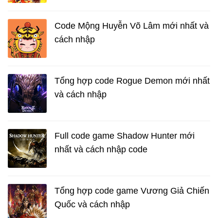
Code Mộng Huyễn Võ Lâm mới nhất và
cách nhập
Tổng hợp code Rogue Demon mới nhất
và cách nhập
Full code game Shadow Hunter mới
nhất và cách nhập code
Tổng hợp code game Vương Giả Chiến
Quốc và cách nhập