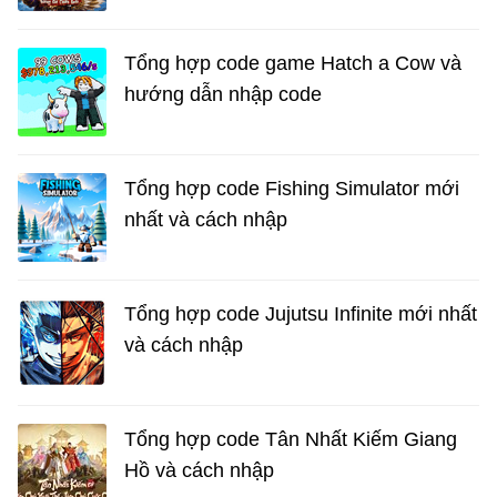
Tổng hợp code game Hatch a Cow và
hướng dẫn nhập code
Tổng hợp code Fishing Simulator mới
nhất và cách nhập
Tổng hợp code Jujutsu Infinite mới nhất
và cách nhập
Tổng hợp code Tân Nhất Kiếm Giang
Hồ và cách nhập