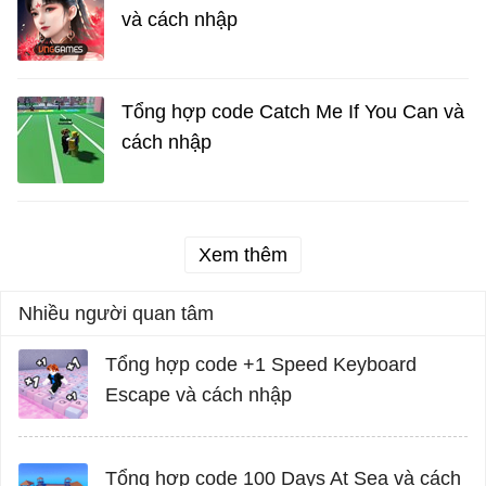
và cách nhập
Tổng hợp code Catch Me If You Can và
cách nhập
Xem thêm
Nhiều người quan tâm
Tổng hợp code +1 Speed Keyboard
Escape và cách nhập
Tổng hợp code 100 Days At Sea và cách