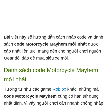
Bài viết này sẽ hướng dẫn cách nhập code và danh
sách
code Motorcycle Mayhem mới nhất
được
cập nhật liên tục, mang đến cho người chơi nguồn
Gear dồi dào để mua siêu xe mới.
Danh sách code Motorcycle Mayhem
mới nhất
Tương tự như các game
Roblox
khác, những mã
code Motorcycle Mayhem
cũng có hạn sử dụng
nhất định, vì vậy người chơi cần nhanh chóng nhập