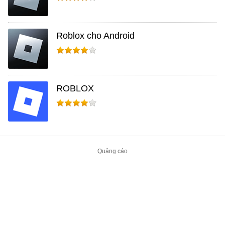
Roblox cho Android
ROBLOX