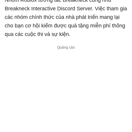
Breakneck Interactive Discord Server. Việc tham gia
các nhóm chính thức của nhà phát triển mang lại
cho bạn cơ hội kiếm được quà tặng miễn phí thông
qua các cuộc thi và sự kiện.