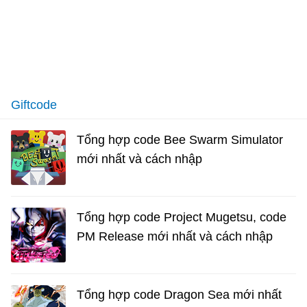
Giftcode
Tổng hợp code Bee Swarm Simulator
mới nhất và cách nhập
Tổng hợp code Project Mugetsu, code
PM Release mới nhất và cách nhập
Tổng hợp code Dragon Sea mới nhất