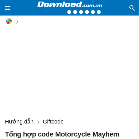
Hướng dẫn
Giftcode
Tổng hợp code Motorcycle Mayhem