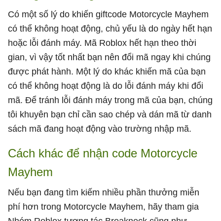
Có một số lý do khiến giftcode Motorcycle Mayhem
có thể không hoạt động, chủ yếu là do ngày hết hạn
hoặc lỗi đánh máy. Mã Roblox hết hạn theo thời
gian, vì vậy tốt nhất bạn nên đổi mã ngay khi chúng
được phát hành. Một lý do khác khiến mã của bạn
có thể không hoạt động là do lỗi đánh máy khi đổi
mã. Để tránh lỗi đánh máy trong mã của bạn, chúng
tôi khuyên bạn chỉ cần sao chép và dán mã từ danh
sách mã đang hoạt động vào trường nhập mã.
Cách khác để nhận code Motorcycle
Mayhem
Nếu bạn đang tìm kiếm nhiều phần thưởng miễn
phí hơn trong Motorcycle Mayhem, hãy tham gia
Nhóm Roblox tương tác Breakneck cũng như