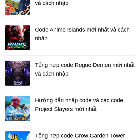
và cách nhập
Code Anime Islands mới nhất và cách
nhập
Tổng hợp code Rogue Demon mới nhất
và cách nhập
Hướng dẫn nhập code và các code
Project Slayers mới nhất
Tổng hợp code Grow Garden Tower