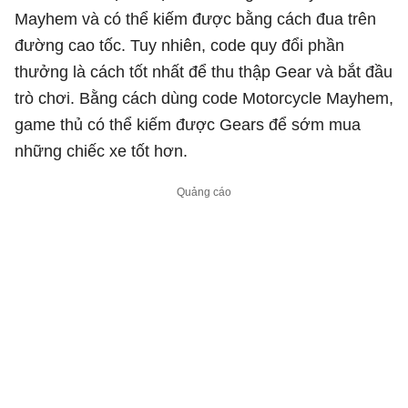
Mayhem và có thể kiếm được bằng cách đua trên
đường cao tốc. Tuy nhiên, code quy đổi phần
thưởng là cách tốt nhất để thu thập Gear và bắt đầu
trò chơi. Bằng cách dùng code Motorcycle Mayhem,
game thủ có thể kiếm được Gears để sớm mua
những chiếc xe tốt hơn.