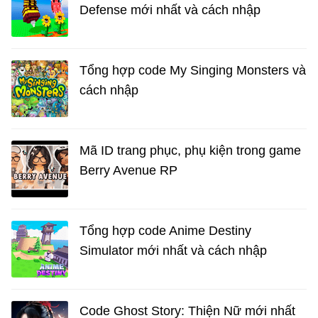
Defense mới nhất và cách nhập
Tổng hợp code My Singing Monsters và
cách nhập
Mã ID trang phục, phụ kiện trong game
Berry Avenue RP
Tổng hợp code Anime Destiny
Simulator mới nhất và cách nhập
Code Ghost Story: Thiện Nữ mới nhất