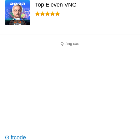
Top Eleven VNG
Giftcode