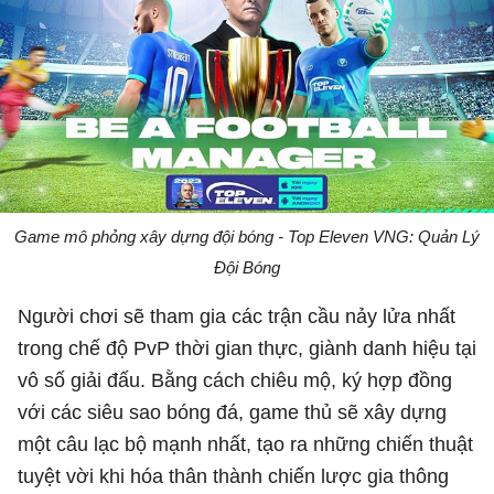
Game mô phỏng xây dựng đội bóng - Top Eleven VNG: Quản Lý
Đội Bóng
Người chơi sẽ tham gia các trận cầu nảy lửa nhất
trong chế độ PvP thời gian thực, giành danh hiệu tại
vô số giải đấu. Bằng cách chiêu mộ, ký hợp đồng
với các siêu sao bóng đá, game thủ sẽ xây dựng
một câu lạc bộ mạnh nhất, tạo ra những chiến thuật
tuyệt vời khi hóa thân thành chiến lược gia thông