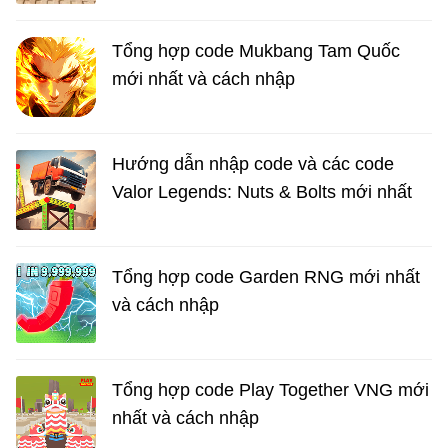
Tổng hợp code Mukbang Tam Quốc
mới nhất và cách nhập
Hướng dẫn nhập code và các code
Valor Legends: Nuts & Bolts mới nhất
Tổng hợp code Garden RNG mới nhất
và cách nhập
Tổng hợp code Play Together VNG mới
nhất và cách nhập