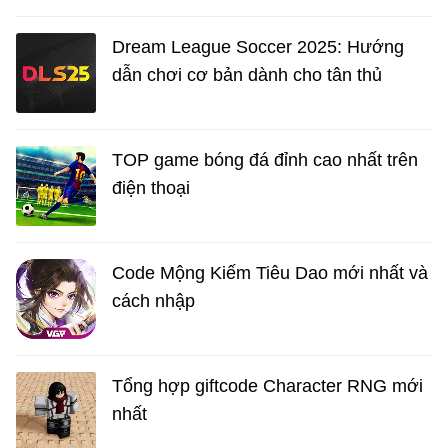
Dream League Soccer 2025: Hướng
dẫn chơi cơ bản dành cho tân thủ
TOP game bóng đá đỉnh cao nhất trên
điện thoại
Code Mộng Kiếm Tiêu Dao mới nhất và
cách nhập
Tổng hợp giftcode Character RNG mới
nhất