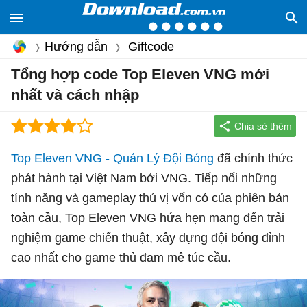
Hướng dẫn
Giftcode
Tổng hợp code Top Eleven VNG mới
nhất và cách nhập
Top Eleven VNG - Quản Lý Đội Bóng
đã chính thức
phát hành tại Việt Nam bởi VNG. Tiếp nối những
tính năng và gameplay thú vị vốn có của phiên bản
toàn cầu, Top Eleven VNG hứa hẹn mang đến trải
nghiệm game chiến thuật, xây dựng đội bóng đỉnh
cao nhất cho game thủ đam mê túc cầu.