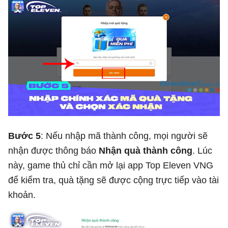
Bước 5
: Nếu nhập mã thành công, mọi người sẽ
nhận được thông báo
Nhận quà thành công
. Lúc
này, game thủ chỉ cần mở lại app Top Eleven VNG
để kiểm tra, quà tặng sẽ được cộng trực tiếp vào tài
khoản.