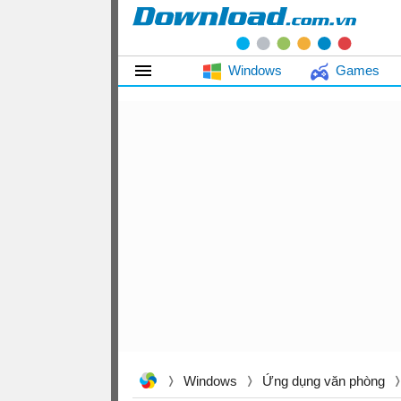
Windows
Games
Windows
Ứng dụng văn phòng