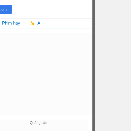
Phim hay
AI