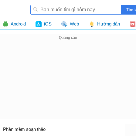
Android
iOS
Web
Hướng dẫn
Phần mềm soạn thảo