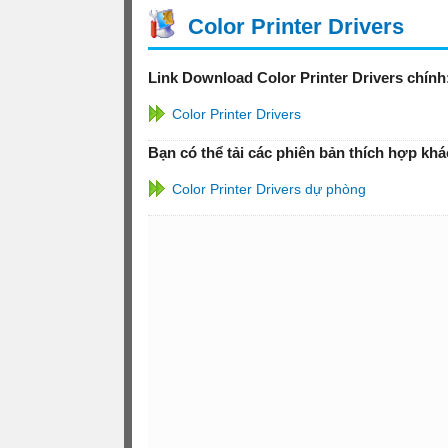
Color Printer Drivers
Link Download Color Printer Drivers chính
Color Printer Drivers
Bạn có thể tải các phiên bản thích hợp khá
Color Printer Drivers dự phòng