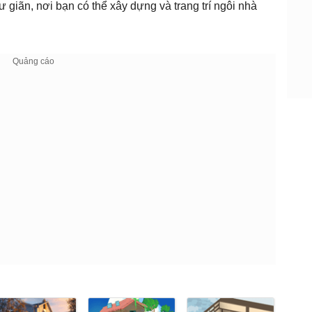
 giãn, nơi bạn có thể xây dựng và trang trí ngôi nhà