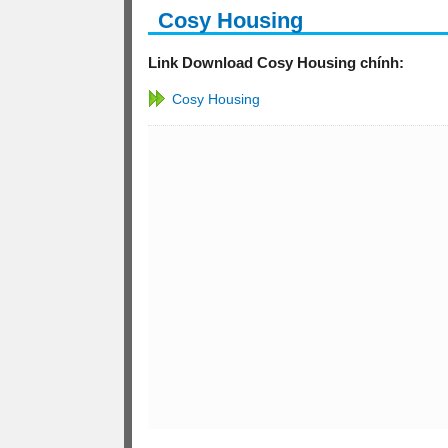
Cosy Housing
Link Download Cosy Housing chính:
Cosy Housing