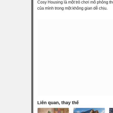
Cosy Housing là một trò chơi mô phỏng thư
của mình trong một không gian dễ chịu.
Liên quan, thay thế