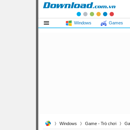
Windows
Games
Windows
Game - Trò chơi
Ga