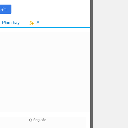
Phim hay
AI